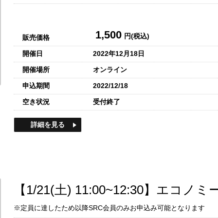
1,500
円(税込)
販売価格
開催日
2022年12月18日
開催場所
オンライン
申込期間
2022/12/18
空き状況
受付終了
詳細を見る
【1/21(土) 11:00~12:30】エ
※定員に達したため以降SRC会員のみお申込み可能となります