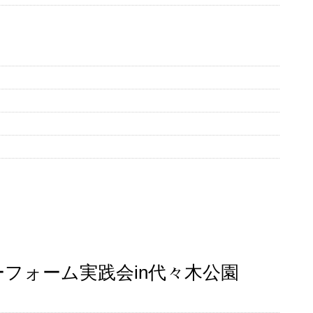
コノミーフォーム実践会in代々木公園