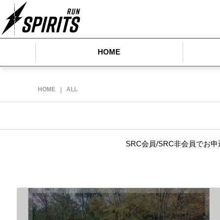
HOME
HOME
ALL
｜
SRC会員/SRC非会員で