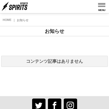
MENU
HOME
｜
お知らせ
お知らせ
コンテンツ記事はありません