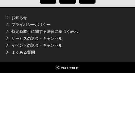
お知らせ
プライバシーポリシー
特定商取引に関する法律に基づく表示
サービスの返金・キャンセル
イベントの返金・キャンセル
よくある質問
©
2023 STILE.