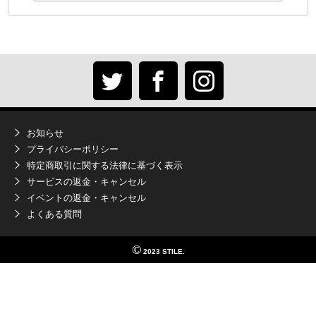
お知らせ
プライバシーポリシー
特定商取引に関する法律に基づく表示
サービスの返金・キャンセル
イベントの返金・キャンセル
よくある質問
©
2023 STILE.