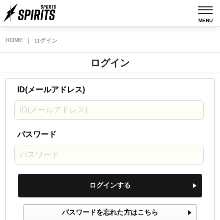
MENU
HOME
｜
ログイン
ログイン
ID(メールアドレス)
パスワード
ログインする
パスワードを忘れた方はこちら