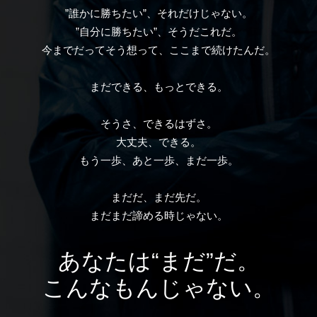
”誰かに勝ちたい”、それだけじゃない。
”自分に勝ちたい”、そうだこれだ。
今までだってそう想って、ここまで続けたんだ。
まだできる、もっとできる。
そうさ、できるはずさ。
大丈夫、できる。
もう一歩、あと一歩、まだ一歩。
まだだ、まだ先だ。
まだまだ諦める時じゃない。
あなたは“まだ”だ。
こんなもんじゃない。