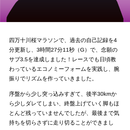
四万十川桜マラソンで、過去の自己記録を4
分更新し、3時間27分11秒（G）で、念願の
サブ3.5を達成しました！レースでも日頃教
わっているエコノミーフォームを実践し、腕
振りでリズムを作っていきました。
序盤から少し突っ込みすぎて、後半30kmか
ら少しダレてしまい、終盤上げていく脚もほ
とんど残っていませんでしたが、最後まで気
持ちを切らさずに走り切ることができまし