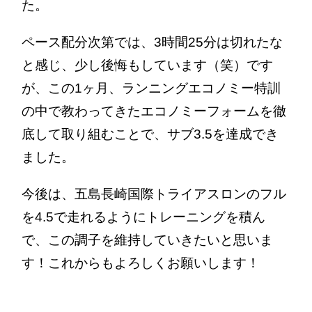
た。
ペース配分次第では、3時間25分は切れたな
と感じ、少し後悔もしています（笑）です
が、この1ヶ月、ランニングエコノミー特訓
の中で教わってきたエコノミーフォームを徹
底して取り組むことで、サブ3.5を達成でき
ました。
今後は、五島長崎国際トライアスロンのフル
を4.5で走れるようにトレーニングを積ん
で、この調子を維持していきたいと思いま
す！これからもよろしくお願いします！