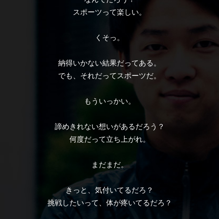
スポーツって楽しい。
くそっ。
納得いかない結果だってある。
でも、それだってスポーツだ。
もういっかい。
諦めきれない想いがあるだろう？
何度だって立ち上がれ。
まだまだ。
きっと、気付いてるだろ？
挑戦したいって、体が疼いてるだろ？