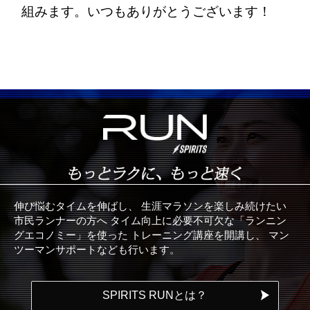
組みます。いつもありがとうございます！
伸び悩むタイムを伸ばし、
生涯マラソンを楽しみ続けたい
市民ランナーの方へ
タイム向上に必要不可欠な「ランニン
グエコノミー」を使った
トレーニング講座を開講し、
マン
ツーマンサポートなども行います。
SPIRITS RUNとは？