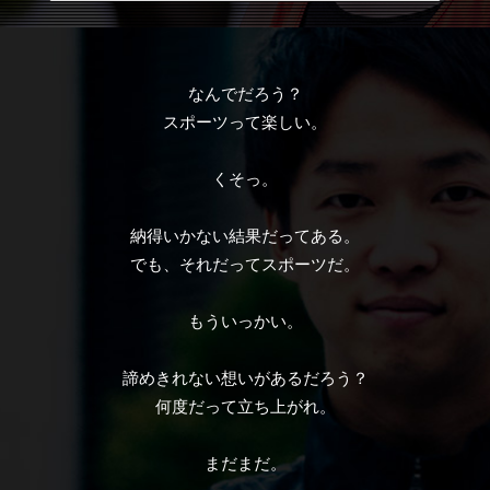
なんでだろう？
スポーツって楽しい。
くそっ。
納得いかない結果だってある。
でも、それだってスポーツだ。
もういっかい。
諦めきれない想いがあるだろう？
何度だって立ち上がれ。
まだまだ。