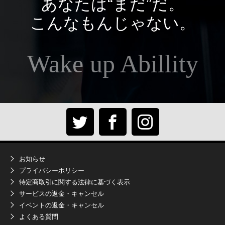
あなたは“まだ”だ。
こんなもんじゃない。
Wake up Abillity
お知らせ
プライバシーポリシー
特定商取引に関する法律に基づく表示
サービスの返金・キャンセル
イベントの返金・キャンセル
よくある質問