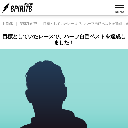
MENU
HOME
｜
受講生の声
｜
目標としていたレースで、ハーフ自己ベストを達成し
目標としていたレースで、ハーフ自己ベストを達成し
ました！