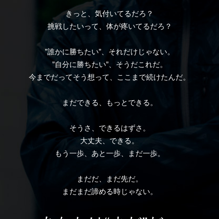
きっと、気付いてるだろ？
挑戦したいって、体が疼いてるだろ？
”誰かに勝ちたい”、それだけじゃない。
”自分に勝ちたい”、そうだこれだ。
今までだってそう想って、ここまで続けたんだ。
まだできる、もっとできる。
そうさ、できるはずさ。
大丈夫、できる。
もう一歩、あと一歩、まだ一歩。
まだだ、まだ先だ。
まだまだ諦める時じゃない。