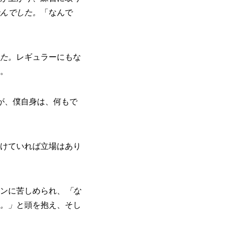
んでした。
「なんで
た。
レギュラーにもな
。
が、僕自身は、何もで
けていれば立場はあり
ンに苦しめられ、
「な
。」
と頭を抱え、そし