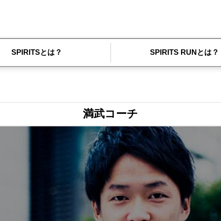
SPIRITSとは？
SPIRITS RUNとは？
満武コーチ