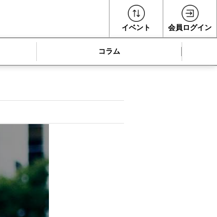
イベント
会員ログイン
コラム