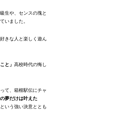
級生や、センスの塊と
ていました。
好きな人と楽しく遊ん
こと」
高校時代の悔し
って、箱根駅伝にチャ
の夢だけは叶えた
という強い決意ととも