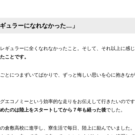
ギュラーになれなかった…」
レギュラーに全くなれなかったこと。そして、それ以上に感じ
たことです。
ごとにつまずいてばかりで、ずっと悔しい思いを心に抱きなが
グエコノミーという効率的な走りをお伝えして行きたいのです
めたのは陸上をスタートしてから７年も経った後
でした。
の倉敷高校に進学し、寮生活で毎日、陸上に励んでいました。