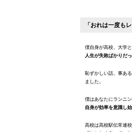
「おれは一度もレ
僕自身が高校、大学と
人生が失敗ばかりだっ
恥ずかしい話、事ある
ました。
僕はあなたにランニン
自身が効率を意識し始
高校は高校駅伝常連校