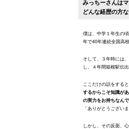
みっちーさんはマ
どんな経歴の方な
僕は、中学１年生の頃
年で40年連続全国高
そして、３年時には、
し、４年間箱根駅伝出
ここだけの話をすると
するからこそ知識があ
の実力をお持ちなんで
「ありがとうございま
しかし、その反面、心