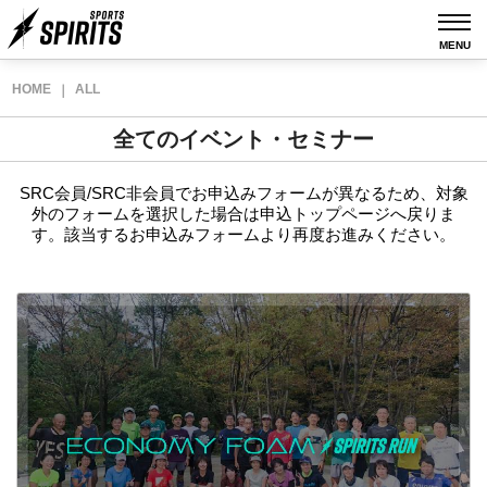
MENU
HOME
ALL
｜
全てのイベント・セミナー
SRC会員/SRC非会員でお申込みフォームが異なるため、対象
外のフォームを選択した場合は申込トップページへ戻りま
す。
該当するお申込みフォームより再度お進みください。