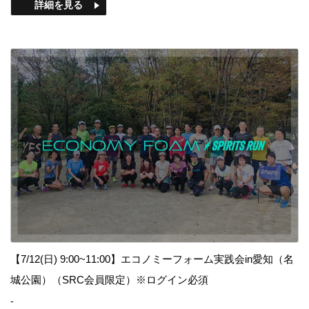
詳細を見る
【7/12(日) 9:00~11:00】エコノミーフォーム実践会in愛知（名
城公園）（SRC会員限定）※ログイン必須
-