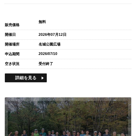
無料
販売価格
開催日
2026年07月12日
開催場所
名城公園広場
2026/07/10
申込期間
空き状況
受付終了
詳細を見る