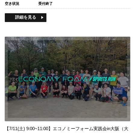
空き状況
受付終了
詳細を見る
【7/11(土) 9:00~11:00】エコノミーフォーム実践会in大阪（大