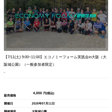
【7/11(土) 9:00~11:00】エコノミーフォーム実践会in大阪（大
阪城公園）（一般参加者限定）
-
4,000
円(税込)
販売価格
開催日
2026年07月11日
開催場所
大阪城公園