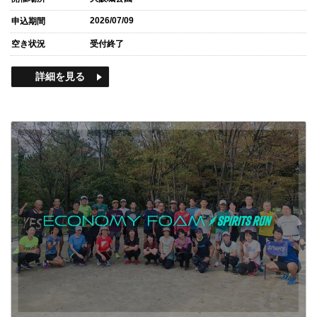
2026/07/09
申込期間
空き状況
受付終了
詳細を見る