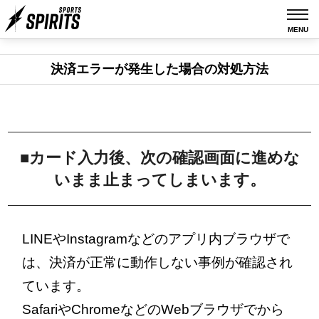
MENU
決済エラーが発生した場合の対処方法
■カード入力後、次の確認画面に進めな
いまま止まってしまいます。
LINEやInstagramなどのアプリ内ブラウザで
は、決済が正常に動作しない事例が確認され
ています。
SafariやChromeなどのWebブラウザでから