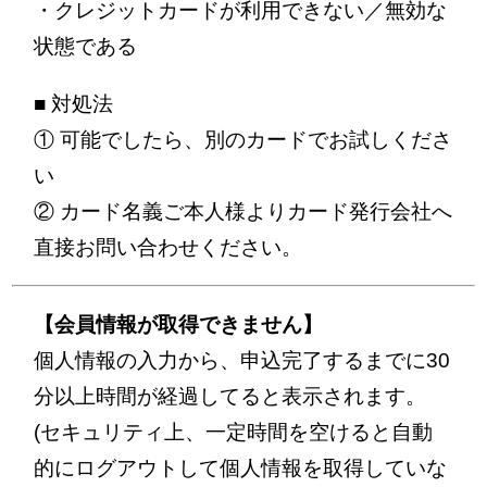
・クレジットカードが利用できない／無効な
状態である
■ 対処法
① 可能でしたら、別のカードでお試しくださ
い
② カード名義ご本人様よりカード発行会社へ
直接お問い合わせください。
【会員情報が取得できません】
個人情報の入力から、申込完了するまでに30
分以上時間が経過してると表示されます。
(セキュリティ上、一定時間を空けると自動
的にログアウトして個人情報を取得していな