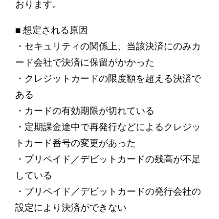
おります。
■ 想定される原因
・セキュリティの関係上、当該決済にのみカ
ード会社で決済に保留がかかった
・クレジットカードの限度額を超える決済で
ある
・カードの有効期限が切れている
・定期課金途中で再発行などによるクレジッ
トカード番号の変更があった
・プリペイド／デビットカードの残高が不足
している
・プリペイド／デビットカードの発行会社の
設定により決済ができない