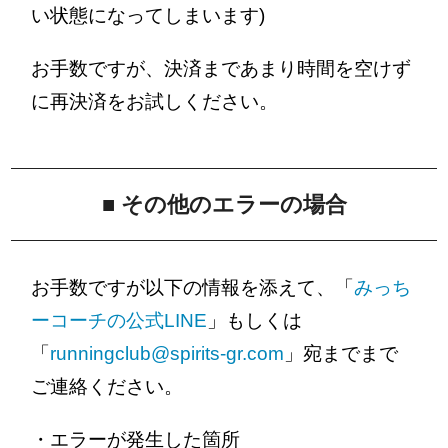
い状態になってしまいます)
お手数ですが、決済まであまり時間を空けず
に再決済をお試しください。
■ その他のエラーの場合
お手数ですが以下の情報を添えて、「
みっち
ーコーチの公式LINE
」もしくは
「
runningclub@spirits-gr.com
」宛までまで
ご連絡ください。
・エラーが発生した箇所