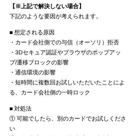
【※上記で解決しない場合】
下記のような要因が考えられます。
■ 想定される原因
・カード会社側での与信（オーソリ）拒否
・3Dセキュア認証やブラウザのポップアッ
プ/遷移ブロックの影響
・通信環境の影響
・短時間に複数回お試しいただいたことによ
る、カード会社側の一時ロック
■ 対処法
① 可能でしたら、別のカードでお試しくださ
い