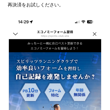
再決済をお試しください。