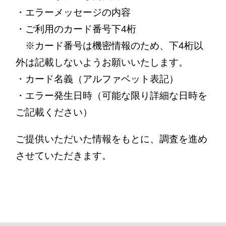
・エラーメッセージの内容
・ご利用のカード番号下4桁
※カード番号は機密情報のため、下4桁以
外は記載しないようお願いいたします。
・カード名義（アルファベット表記）
・エラー発生日時（可能な限り詳細な日時を
ご記載ください）
ご提供いただいた情報をもとに、調査を進め
させていただきます。