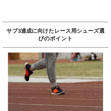
サブ3達成に向けたレース用シューズ選
びのポイント