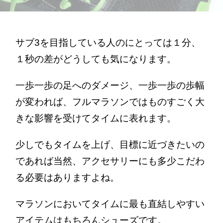
サブ3を目指している人のにとっては１分、
１秒の差がどうしても気になります。
一歩一歩の足へのダメージ、一歩一歩の歩幅
が変われば、フルマラソンではものすごく大
きな影響を受けてタイムに表れます。
少しでもタイムを上げ、目標に近づきたいの
であれば当然、アクセサリーにも多少こだわ
る必要はありますよね。
マラソンにおいてタイムに最も直結しやすい
アイテムはもちろんシューズです。