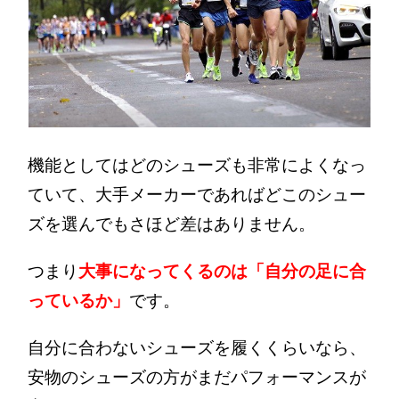
機能としてはどのシューズも非常によくなっ
ていて、大手メーカーであればどこのシュー
ズを選んでもさほど差はありません。
つまり
大事になってくるのは「自分の足に合
っているか」
です。
自分に合わないシューズを履くくらいなら、
安物のシューズの方がまだパフォーマンスが