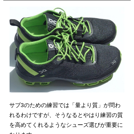
サブ3のための練習では「量より質」が問わ
れるわけですが、そうなるとやはり練習の質
を高めてくれるようなシューズ選びが重要に