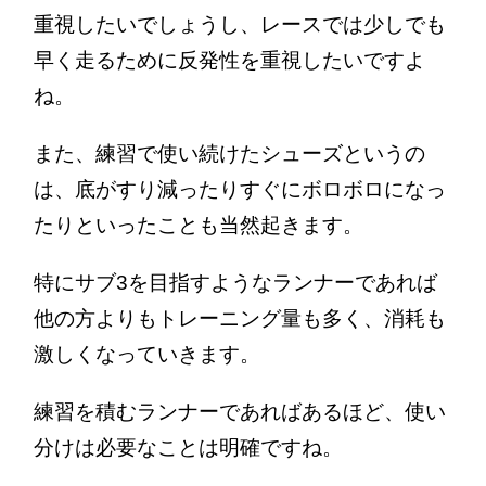
重視したいでしょうし、レースでは少しでも
早く走るために反発性を重視したいですよ
ね。
また、練習で使い続けたシューズというの
は、底がすり減ったりすぐにボロボロになっ
たりといったことも当然起きます。
特にサブ3を目指すようなランナーであれば
他の方よりもトレーニング量も多く、消耗も
激しくなっていきます。
練習を積むランナーであればあるほど、使い
分けは必要なことは明確ですね。