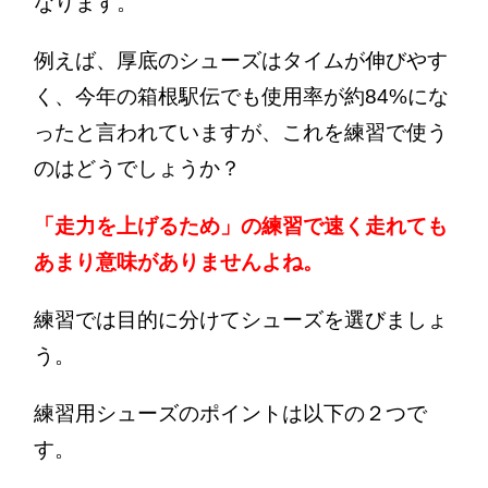
なります。
例えば、厚底のシューズはタイムが伸びやす
く、今年の箱根駅伝でも使用率が約84%にな
ったと言われていますが、これを練習で使う
のはどうでしょうか？
「走力を上げるため」の練習で速く走れても
あまり意味がありませんよね。
練習では目的に分けてシューズを選びましょ
う。
練習用シューズのポイントは以下の２つで
す。