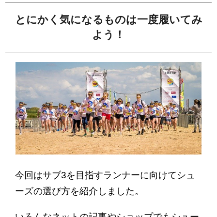
とにかく気になるものは一度履いてみ
よう！
今回はサブ3を目指すランナーに向けてシュ
ーズの選び方を紹介しました。
いろんなネットの記事やショップでもシュー