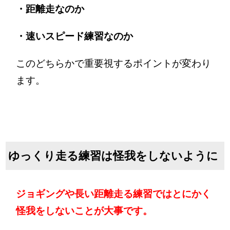
・距離走なのか
・速いスピード練習なのか
このどちらかで重要視するポイントが変わり
ます。
ゆっくり走る練習は怪我をしないように
ジョギングや長い距離走る練習ではとにかく
怪我をしないことが大事です。