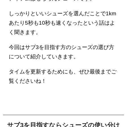
しっかりといいシューズを選んだことで1km
あたり5秒も10秒も速くなったという話はよ
く聞きます。
今回はサブ3を目指す方のシューズの選び方
について紹介していきます。
タイムを更新するためにも、ぜひ最後までご
覧くださいね！
サブ3を目指すならシューズの使い分け