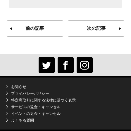
前の記事
次の記事
お知らせ
プライバシーポリシー
特定商取引に関する法律に基づく表示
サービスの返金・キャンセル
イベントの返金・キャンセル
よくある質問