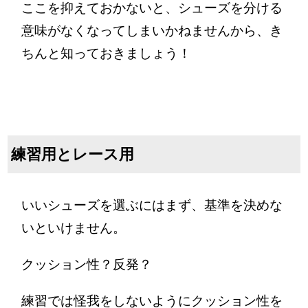
ここを抑えておかないと、シューズを分ける
意味がなくなってしまいかねませんから、き
ちんと知っておきましょう！
練習用とレース用
いいシューズを選ぶにはまず、基準を決めな
いといけません。
クッション性？反発？
練習では怪我をしないようにクッション性を