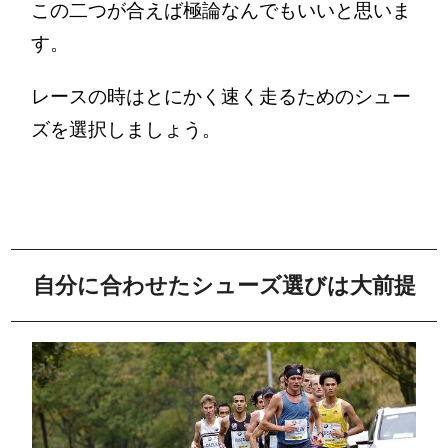
この二つが合えば極論なんでもいいと思いま
す。
レースの時はとにかく速く走るためのシュー
ズを選択しましょう。
自分に合わせたシューズ選びは大前提