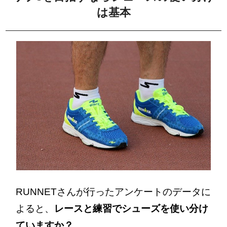
は基本
RUNNETさんが行ったアンケートのデータに
よると、
レースと練習でシューズを使い分け
ていますか？