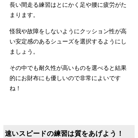
長い間走る練習はとにかく足や腰に疲労がた
まります。
怪我や故障をしないようにクッション性が高
い安定感のあるシューズを選択するようにし
ましょう。
その中でも耐久性が高いものを選べると結果
的にお財布にも優しいので非常によいです
ね！
速いスピードの練習は質をあげよう！