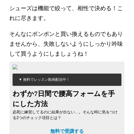
シューズは機能で絞って、相性で決める！こ
れに尽きます。
そんなにポンポンと買い換えるものでもあり
ませんから、失敗しないようにしっかり吟味
して買うようにしましょうね！
▼ 無料でレッスン動画配信中！
わずか7日間で腰高フォームを手
にした方法
必死に練習してるのに結果が出ない…。そんな時に気をつけ
る2つのチェック項目とは？
無料で受講する