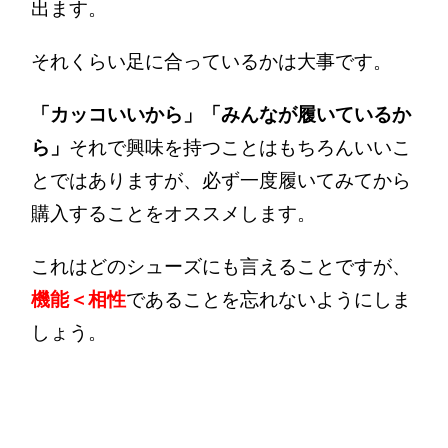
出ます。
それくらい足に合っているかは大事です。
「カッコいいから」「みんなが履いているか
ら」
それで興味を持つことはもちろんいいこ
とではありますが、必ず一度履いてみてから
購入することをオススメします。
これはどのシューズにも言えることですが、
機能＜相性
であることを忘れないようにしま
しょう。