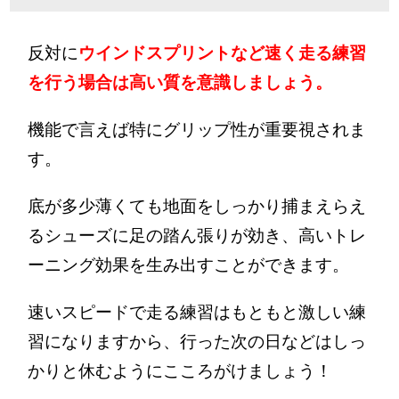
反対に
ウインドスプリントなど速く走る練習
を行う場合は高い質を意識しましょう。
機能で言えば特にグリップ性が重要視されま
す。
底が多少薄くても地面をしっかり捕まえらえ
るシューズに足の踏ん張りが効き、高いトレ
ーニング効果を生み出すことができます。
速いスピードで走る練習はもともと激しい練
習になりますから、行った次の日などはしっ
かりと休むようにこころがけましょう！