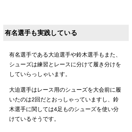
有名選手も実践している
有名選手である大迫選手や鈴木選手もまた、
シューズは練習とレースに分けて履き分けを
していらっしゃいます。
大迫選手はレース用のシューズを大会前に履
いたのは2回だとおっしゃっていますし、鈴
木選手に関しては4足ものシューズを使い分
けているそうです。