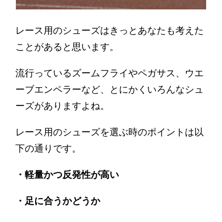
レース用のシューズはきっとあなたも考えた
ことがあると思います。
流行っているズームフライやペガサス、ウエ
ーブエンペラーなど、とにかくいろんなシュ
ーズがありますよね。
レース用のシューズを選ぶ時のポイントは以
下の通りです。
・軽量かつ反発性が高い
・足に合うかどうか