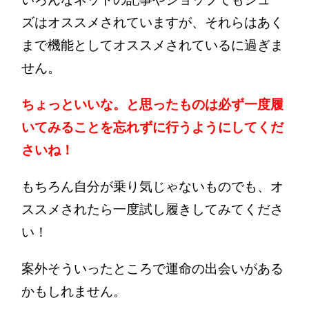
ズはオススメされていますが、それらはあく
まで機能としてオススメされているに過ぎま
せん。
ちょっといいな。と思ったものは必ず一度履
いてみることを忘れずに行うようにしてくだ
さいね！
もちろん自分が乗り気じゃないものでも、オ
ススメされたら一度試し履きしてみてくださ
い！
案外そういったところで運命の出会いがある
かもしれません。