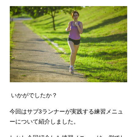
いかがでしたか？
今回はサブ3ランナーが実践する練習メニュ
ーについて紹介しました。