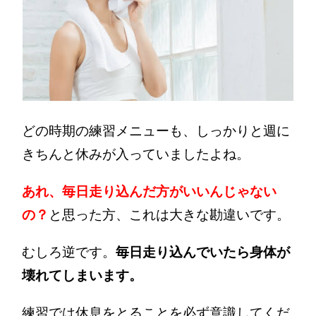
どの時期の練習メニューも、しっかりと週に
きちんと休みが入っていましたよね。
あれ、毎日走り込んだ方がいいんじゃない
の？
と思った方、これは大きな勘違いです。
むしろ逆です。
毎日走り込んでいたら身体が
壊れてしまいます。
練習では休息をとることを必ず意識してくだ