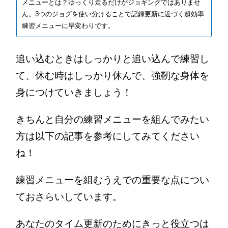
メニューとは？ゆっくり走るだけがジョギングではありませ
ん。3つのジョグを使い分けることで記録更新に近づく超効率
練習メニューに早変わりです。
追い込むときはしっかりと追い込んで練習し
て、休む時はしっかり休んで、強靭な身体を
身につけていきましょう！
きちんと自分の練習メニューを組んでみたい
方は以下の記事を参考にしてみてください
ね！
練習メニューを組むうえでの重要な点につい
ておさらいしています。
あなたのタイム更新のためにきっと役立つは