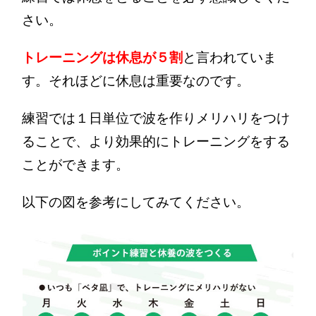
さい。
トレーニングは休息が５割
と言われていま
す。それほどに休息は重要なのです。
練習では１日単位で波を作りメリハリをつけ
ることで、より効果的にトレーニングをする
ことができます。
以下の図を参考にしてみてください。