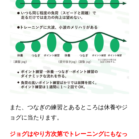
また、つなぎの練習とあるところは休養やジ
ョグに当たります。
ジョグはやり方次第でトレーニングにもなっ