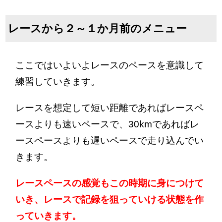
レースから２～１か月前のメニュー
ここではいよいよレースのペースを意識して
練習していきます。
レースを想定して短い距離であればレースペ
ースよりも速いペースで、30kmであればレ
ースペースよりも遅いペースで走り込んでい
きます。
レースペースの感覚もこの時期に身につけて
いき、レースで記録を狙っていける状態を作
っていきます。