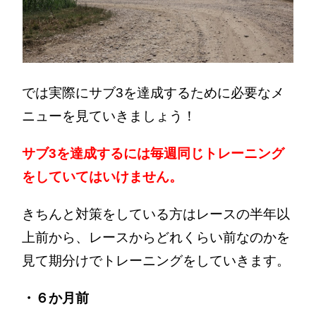
では実際にサブ3を達成するために必要なメ
ニューを見ていきましょう！
サブ3を達成するには毎週同じトレーニング
をしていてはいけません。
きちんと対策をしている方はレースの半年以
上前から、レースからどれくらい前なのかを
見て期分けでトレーニングをしていきます。
・６か月前