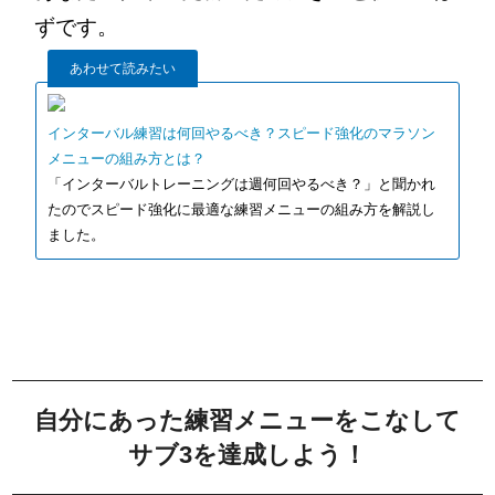
ずです。
あわせて読みたい
インターバル練習は何回やるべき？スピード強化のマラソン
メニューの組み方とは？
「インターバルトレーニングは週何回やるべき？」と聞かれ
たのでスピード強化に最適な練習メニューの組み方を解説し
ました。
自分にあった練習メニューをこなして
サブ3を達成しよう！