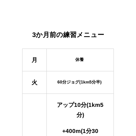
3か月前の練習メニュー
月
休養
火
60分ジョグ(1km5分半)
アップ10分(1km5
分)
+400m(1分30