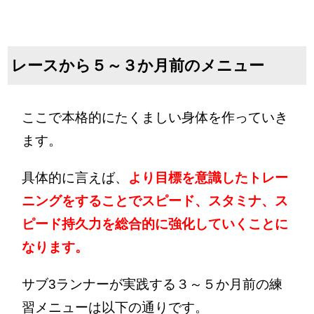
レースから５～３か月前のメニュー
ここで本格的にたくましい身体を作っていき
ます。
具体的に言えば、
より目標を意識したトレー
ニングをすることでスピード、スタミナ、ス
ピード持久力を総合的に強化していくことに
なります。
サブ3ランナーが実践する３～５か月前の練
習メニューは以下の通りです。