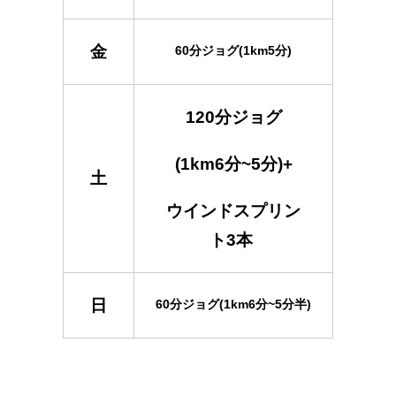
金
60分ジョグ(1km5分)
120分ジョグ
(1km6分~5分)+
土
ウインドスプリン
ト3本
日
60分ジョグ(1km6分~5分半)