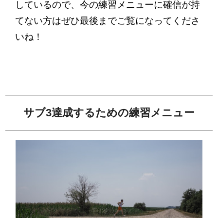
しているので、今の練習メニューに確信が持
てない方はぜひ最後までご覧になってくださ
いね！
サブ3達成するための練習メニュー