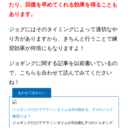
たり、回復を早めてくれる効果を得ることも
あります。
ジョグにはそのタイミングによって適切なや
り方がありますから、きちんと行うことで練
習効果が何倍にもなりますよ！
ジョギングに関する記事を以前書いているの
で、こちらも合わせて読んでみてください
ね！
あわせて読みたい
ジョギングだけでマラソンタイムを5分縮める、3つのジョグ
練習とは？
ジョギングだけでマラソンタイムが5分縮む3つのジョギング