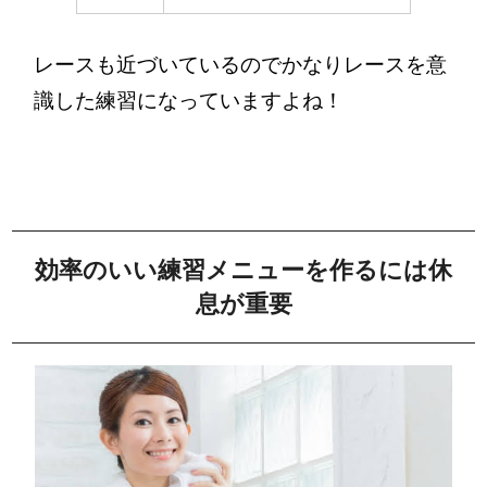
レースも近づいているのでかなりレースを意
識した練習になっていますよね！
効率のいい練習メニューを作
るには休
息が重要