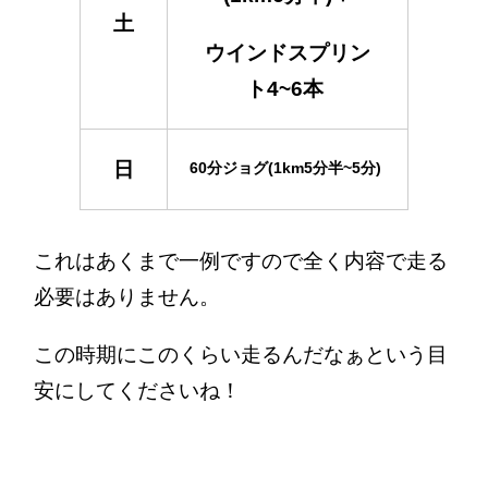
土
ウインドスプリン
ト4~6本
日
60分ジョグ(1km5分半~5分)
これはあくまで一例ですので全く内容で走る
必要はありません。
この時期にこのくらい走るんだなぁという目
安にしてくださいね！