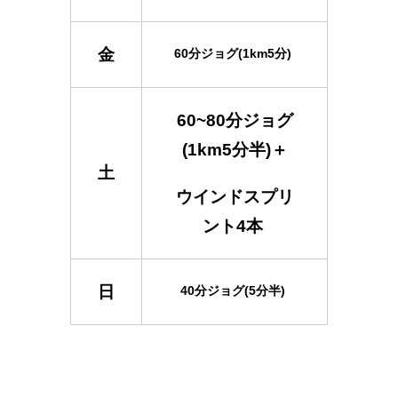
金
60分ジョグ(1km5分)
60~80分ジョグ
(1km5分半)＋
土
ウインドスプリ
ント4本
日
40分ジョグ(5分半)