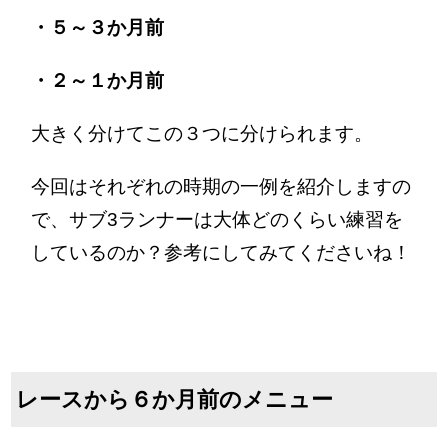
・５～３か月前
・２～１か月前
大きく分けてこの３つに分けられます。
今回はそれぞれの時期の一例を紹介しますの
で、サブ3ランナーは大体どのくらい練習を
しているのか？参考にしてみてくださいね！
レースから６か月前のメニュー