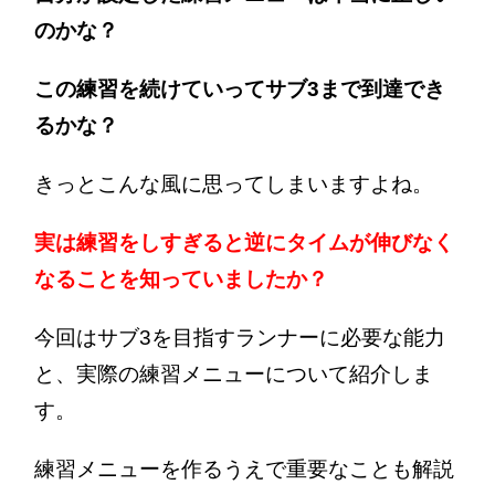
のかな？
この練習を続けていってサブ3まで到達でき
るかな？
きっとこんな風に思ってしまいますよね。
実は練習をしすぎると逆にタイムが伸びなく
なることを知っていましたか？
今回はサブ3を目指すランナーに必要な能力
と、実際の練習メニューについて紹介しま
す。
練習メニューを作るうえで重要なことも解説