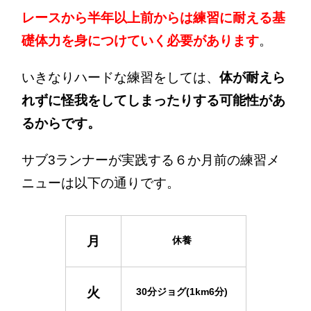
レースから半年以上前からは練習に耐える基
礎体力を身につけていく必要があります
。
いきなりハードな練習をしては、
体が耐えら
れずに怪我をしてしまったりする可能性があ
るからです。
サブ3ランナーが実践する６か月前の練習メ
ニューは以下の通りです。
月
休養
火
30分ジョグ(1km6分)