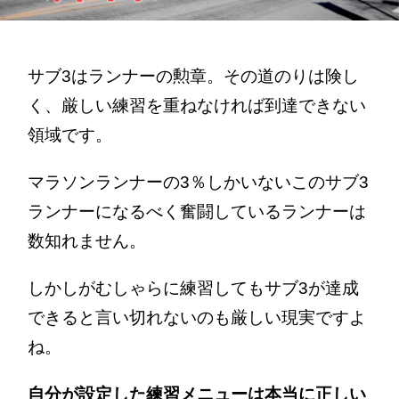
サブ3はランナーの勲章。その道のりは険し
く、厳しい練習を重ねなければ到達できない
領域です。
マラソンランナーの3％しかいないこのサブ3
ランナーになるべく奮闘しているランナーは
数知れません。
しかしがむしゃらに練習してもサブ3が達成
できると言い切れないのも厳しい現実ですよ
ね。
自分が設定した練習メニューは本当に正しい