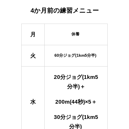
4か月前の練習メニュー
月
休養
火
60分ジョグ(1km5分半)
20分ジョグ(1km5
分半)＋
水
200m(44秒)×5＋
30分ジョグ(1km5
分半)