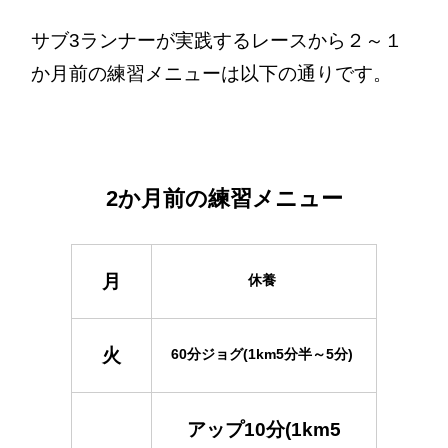
サブ3ランナーが実践するレースから２～１
か月前の練習メニューは以下の通りです。
2か月前の練習メニュー
月
休養
火
60分ジョグ(1km5分半～5分)
アップ10分(1km5