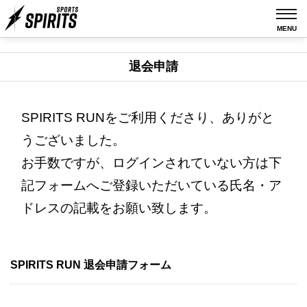
MENU
退会申請
SPIRITS RUNをご利用くださり、ありがと
うございました。
お手数ですが、ログインされていない方は下
記フォームへご登録いただいている氏名・ア
ドレスの記載をお願い致します。
SPIRITS RUN 退会申請フォーム