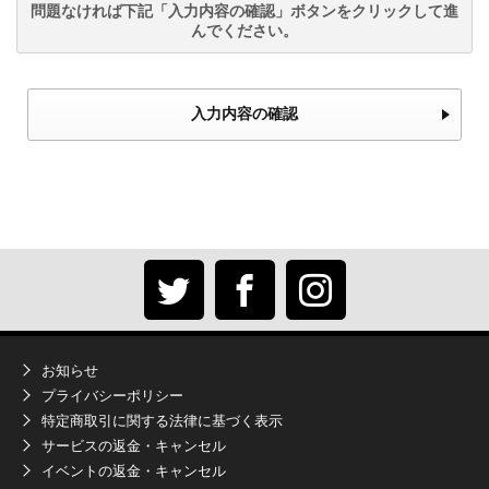
問題なければ下記「入力内容の確認」ボタンをクリックして進
んでください。
入力内容の確認
お知らせ
プライバシーポリシー
特定商取引に関する法律に基づく表示
サービスの返金・キャンセル
イベントの返金・キャンセル