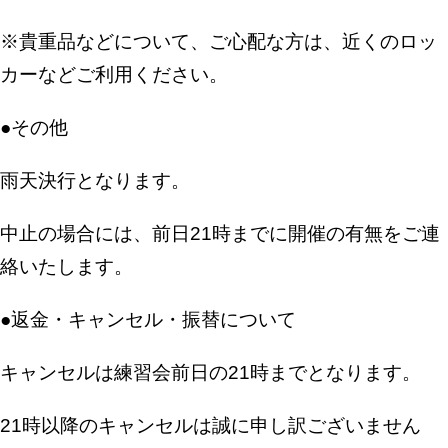
※貴重品などについて、ご心配な方は、近くのロッ
カーなどご利用ください。
●その他
雨天決行となります。
中止の場合には、前日21時までに開催の有無をご連
絡いたします。
●返金・キャンセル・振替について
キャンセルは練習会前日の21時までとなります。
21時以降のキャンセルは誠に申し訳ございません