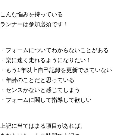
こんな悩みを持っている
ランナーは参加必須です！
・フォームについてわからないことがある
・楽に速く走れるようになりたい！
・もう1年以上自己記録を更新できていない
・年齢のことだと思っている
・センスがないと感じてしまう
・フォームに関して指導して欲しい
上記に当てはまる項目があれば、