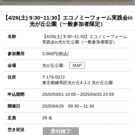
【4/26(土) 9:30~11:30】エコノミーフォーム実践会in
光が丘公園（一般参加者限定）
名称
【4/26(土) 9:30~11:30】エコノミーフォーム
実践会in光が丘公園（一般参加者限定）
参加費用
3,000
円(税込)
会場
光が丘公園
MAP
住所
〒179-0072
東京都練馬区光が丘4-1-1 光が丘公園
申込期間
2025/03/01 10:00～2025/04/25 23:59
開催日
2025/04/26 09:30～11:30
定員
39 名
空き状況
受付終了