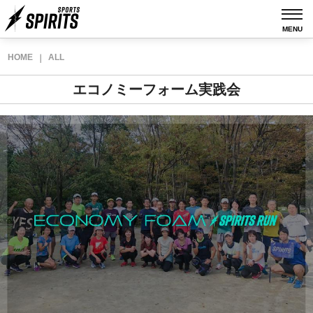
MENU
MENU
HOME
ALL
｜
エコノミーフォーム実践会