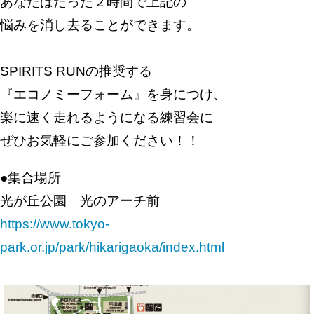
あなたはたった２時間で上記の
悩みを消し去ることができます。
SPIRITS RUNの推奨する
『エコノミーフォーム』を身につけ、
楽に速く走れるようになる練習会に
ぜひお気軽にご参加ください！！
●集合場所
光が丘公園 光のアーチ前
https://www.tokyo-
park.or.jp/park/hikarigaoka/index.html