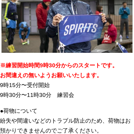
※練習開始時間9時30分からのスタートです。
お間違えの無いようお願いいたします。
9時15分〜受付開始
9時30分〜11時30分 練習会
●荷物について
紛失や間違いなどのトラブル防止のため、荷物はお
預かりできませんのでご了承ください。