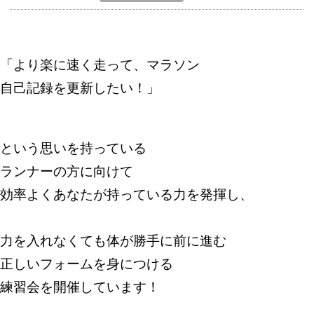
「より楽に速く走って、マラソン
自己記録を更新したい！」
という思いを持っている
ランナーの方に向けて
効率よくあなたが持っている力を発揮し、
力を入れなくても体が勝手に前に進む
正しいフォームを身につける
練習会を開催しています！