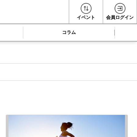
イベント
会員ログイン
コラム