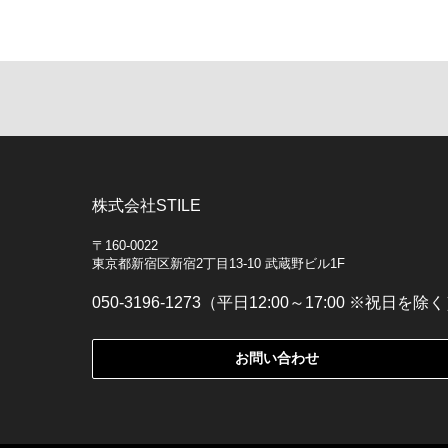
株式会社STILE
〒160-0022
東京都新宿区新宿2丁目13-10 武蔵野ビル1F
050-3196-1273（平日12:00～17:00 ※祝日を除
お問い合わせ