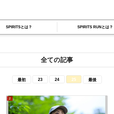
SPIRITSとは？
SPIRITS RUNとは？
全ての記事
23
24
25
最初
最後
2