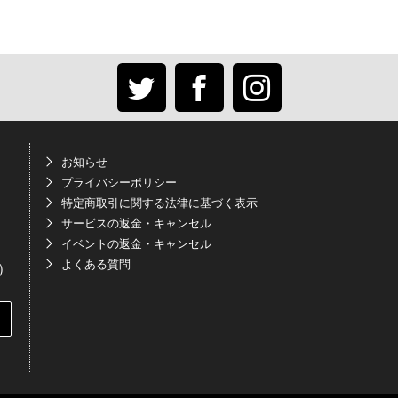
お知らせ
プライバシーポリシー
特定商取引に関する法律に基づく表示
サービスの返金・キャンセル
イベントの返金・キャンセル
よくある質問
く）