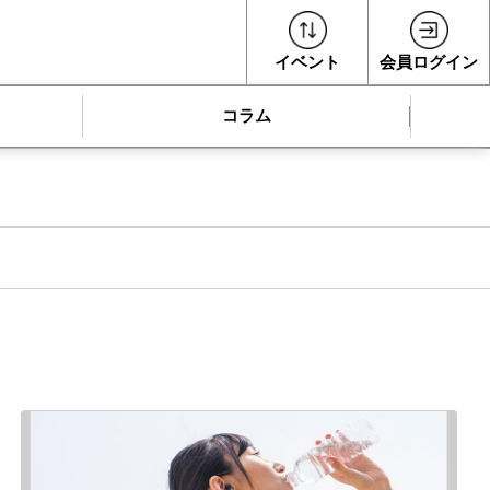
イベント
会員ログイン
コラム