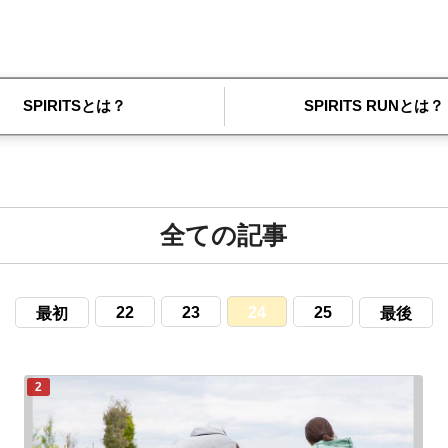
SPIRITSとは？
SPIRITS RUNとは？
全ての記事
22
23
24
25
最初
最後
2