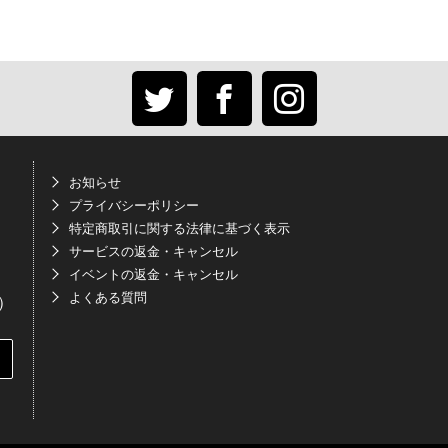
お知らせ
プライバシーポリシー
特定商取引に関する法律に基づく表示
サービスの返金・キャンセル
イベントの返金・キャンセル
よくある質問
く）