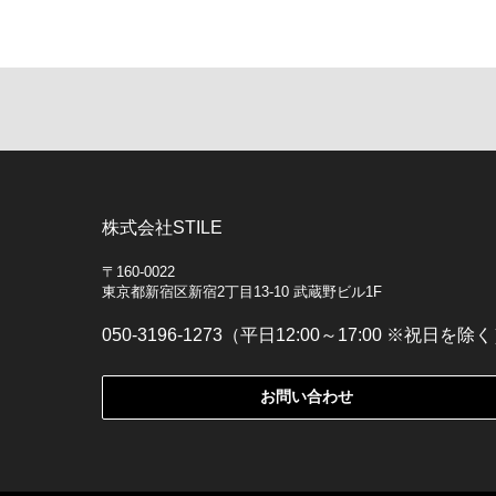
株式会社STILE
〒160-0022
東京都新宿区新宿2丁目13-10 武蔵野ビル1F
050-3196-1273（平日12:00～17:00 ※祝日を除
お問い合わせ