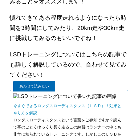
みることをオススメします！
慣れてきてある程度走れるようになったら時
間を3時間にしてみたり、20km走や30km走
に挑戦してみるのもいいですね！
LSDトレーニングについてはこちらの記事で
も詳しく解説しているので、合わせて見てみ
てください！
あわせて読みたい
今すぐできるロングスローディスタンス（ＬＳＤ）！効果と
やり方を解説
ロングスローディスタンスという言葉をご存知ですか？読ん
で字のごとくゆっくり長く走るこの練習はランナーの中でも
非常に知られているトレーニングです。しかしこのＬＳＤを