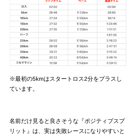
※最初の5kmはスタートロス2分をプラスし
ています。
名前だけ見ると良さそうな『ポジティブスプ
リット』は、実は失敗レースになりやすいと