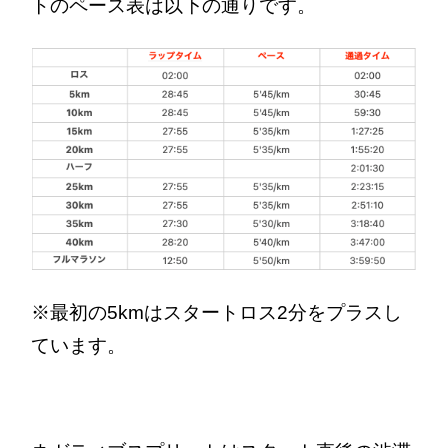
トのペース表は以下の通りです。
※最初の5kmはスタートロス2分をプラスし
ています。