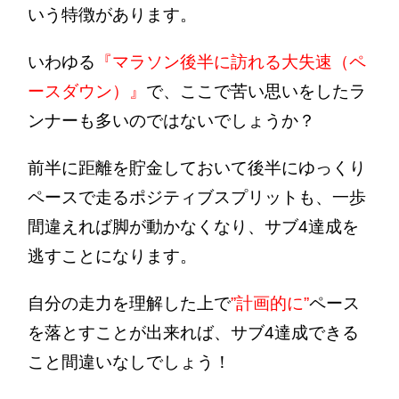
いう特徴があります。
いわゆる
『マラソン後半に訪れる大失速（ペ
ースダウン）』
で、ここで苦い思いをしたラ
ンナーも多いのではないでしょうか？
前半に距離を貯金しておいて後半にゆっくり
ペースで走るポジティブスプリットも、一歩
間違えれば脚が動かなくなり、サブ4達成を
逃すことになります。
自分の走力を理解した上で
”計画的に”
ペース
を落とすことが出来れば、サブ4達成できる
こと間違いなしでしょう！