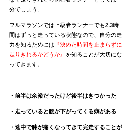
分でしょう。
フルマラソンでは上級者ランナーでも2,3時
間はずっと走っている状態なので、自分の走
力を知るためには
『決めた時間を止まらずに
走りきれるかどうか』
を知ることが大切にな
ってきます。
・前半は余裕だったけど後半はきつかった
・走っていると腰が下がってくる癖がある
・途中で膝が痛くなってきて完走することが