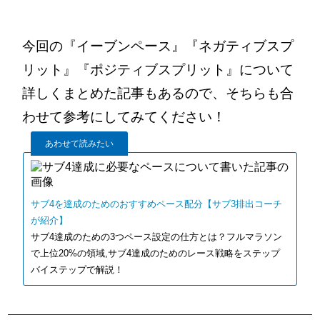
今回の『イーブンペース』『ネガティブスプ
リット』『ポジティブスプリット』について
詳しくまとめた記事もあるので、そちらも合
わせて参考にしてみてください！
あわせて読みたい
サブ4を達成のためのおすすめペース配分【サブ3排出コーチ
が紹介】
サブ4達成のための3つペース設定の仕方とは？フルマラソン
で上位20%の領域,サブ4達成のためのレース戦略をステップ
バイステップで解説！