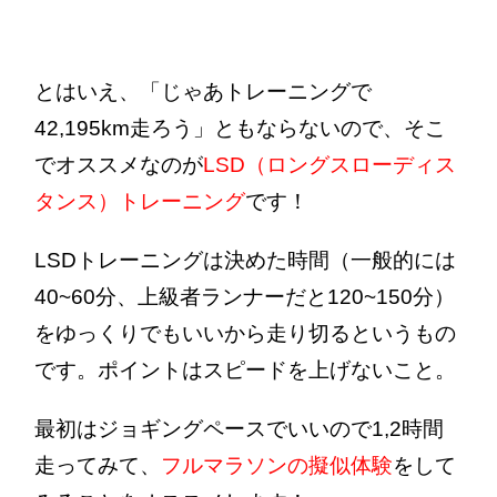
とはいえ、「じゃあトレーニングで
42,195km走ろう」ともならないので、そこ
でオススメなのが
LSD（ロングスローディス
タンス）トレーニング
です！
LSDトレーニングは決めた時間（一般的には
40~60分、上級者ランナーだと120~150分）
をゆっくりでもいいから走り切るというもの
です。ポイントはスピードを上げないこと。
最初はジョギングペースでいいので1,2時間
走ってみて、
フルマラソンの擬似体験
をして