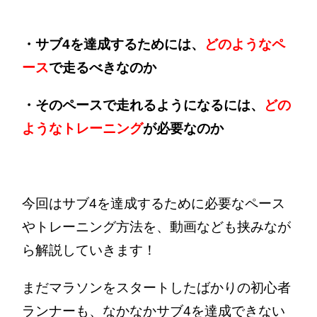
・サブ4を達成するためには、
どのようなペ
ース
で走るべきなのか
・そのペースで走れるようになるには、
どの
ようなトレーニング
が必要なのか
今回はサブ4を達成するために必要なペース
やトレーニング方法を、動画なども挟みなが
ら解説していきます！
まだマラソンをスタートしたばかりの初心者
ランナーも、なかなかサブ4を達成できない