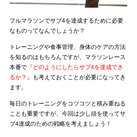
フルマラソンでサブ4を達成するために必要
なものってなんでしょうか？
トレーニングや食事管理、身体のケアの方法
を知るのはもちろんですが、マラソンレース
本番で
『どのようにしたらサブ4を達成でき
るか？』
も考えておくことが必要になってき
ます。
毎日のトレーニングをコツコツと積み重ねる
ことも重要ですが、今回は少し頭を使ってサ
ブ4達成のための戦略を考えましょう！