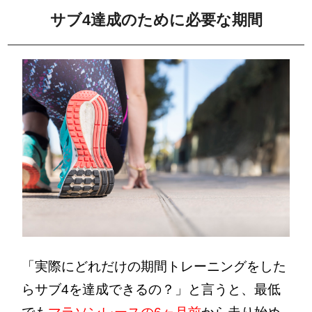
サブ4達成のために必要な期間
「実際にどれだけの期間トレーニングをした
らサブ4を達成できるの？」と言うと、最低