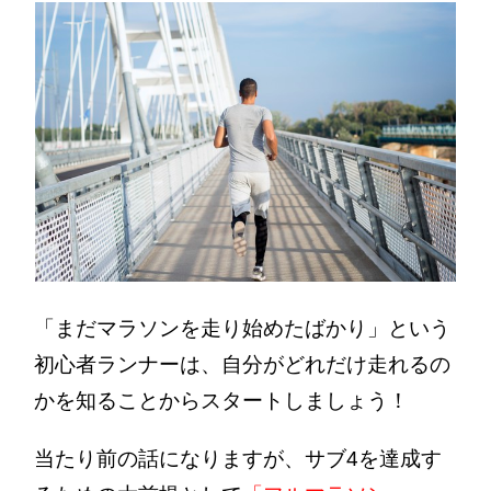
「まだマラソンを走り始めたばかり」という
初心者ランナーは、自分がどれだけ走れるの
かを知ることからスタートしましょう！
当たり前の話になりますが、サブ4を達成す