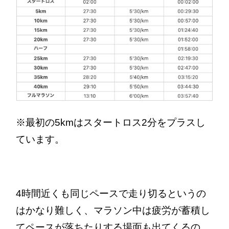
※最初の5kmはスタートロス2分をプラスし
ています。
4時間近くも同じペースで走り切るというの
はかなり難しく、マラソン中は疲労が蓄積し
てペースが落ちたりする場面も出てくるの