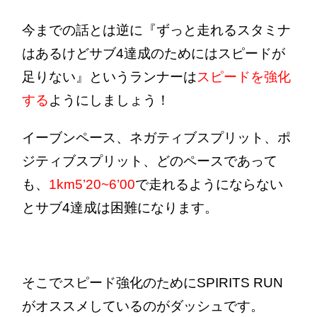
今までの話とは逆に『ずっと走れるスタミナ
はあるけどサブ4達成のためにはスピードが
足りない』というランナーは
スピードを強化
する
ようにしましょう！
イーブンペース、ネガティブスプリット、ポ
ジティブスプリット、どのペースであって
も、
1km5’20~6’00
で走れるようにならない
とサブ4達成は困難になります。
そこでスピード強化のためにSPIRITS RUN
がオススメしているのがダッシュです。