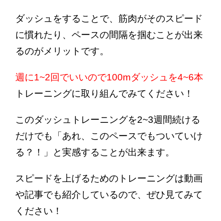
ダッシュをすることで、筋肉がそのスピード
に慣れたり、ペースの間隔を掴むことが出来
るのがメリットです。
週に1~2回でいいので100mダッシュを4~6本
トレーニングに取り組んでみてください！
このダッシュトレーニングを2~3週間続ける
だけでも「あれ、このペースでもついていけ
る？！」と実感することが出来ます。
スピードを上げるためのトレーニングは動画
や記事でも紹介しているので、ぜひ見てみて
ください！