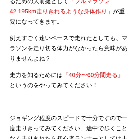
るための大前提として
「フルマラソン
42.195km走りきれるような身体作り」
が重
要になってきます。
例えすごく速いペースで走れたとしても、マ
ラソンを走り切る体力がなかったら意味があ
りませんよね？
走力を知るためには
『40分〜60分間走る』
というのをやってみてください！
ジョギング程度のスピードで十分ですので一
度走りきってみてください。途中で歩くこと
なく走りきれたら初心者ランナーとしては十