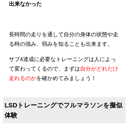
出来なかった
長時間の走りを通して自分の身体の状態や走
る時の強み、弱みを知ることも出来ます。
サブ4達成に必要なトレーニングは人によっ
て変わってくるので、まずは
自分がどれだけ
走れるのか
を確かめてみましょう！
LSDトレーニングでフルマラソンを擬似
体験