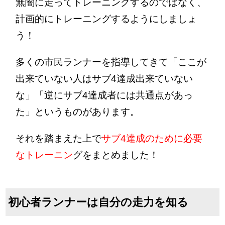
無闇に走ってトレーニングするのではなく、
計画的にトレーニングするようにしましょ
う！
多くの市民ランナーを指導してきて「ここが
出来ていない人はサブ4達成出来ていない
な」「逆にサブ4達成者には共通点があっ
た」というものがあります。
それを踏まえた上で
サブ4達成のために必要
なトレーニン
グ
をまとめました！
初心者ランナーは自分の走力を知る