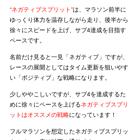
“ネガティブスプリット”
は、マラソン前半に
ゆっくり体力を温存しながら走り、後半から
徐々にスピードを上げ、サブ4達成を目指す
ペースです。
名前だけ見ると一見「ネガティブ」ですが、
レースの展開としてはタイム更新を狙いやす
い「ポジティブ」な戦略になります。
少しややこしいですが、サブ4を達成するた
めに徐々にペースを上げる
ネガティブスプリ
ットはオススメの戦略
になっています！
フルマラソンを想定したネガティブスプリッ