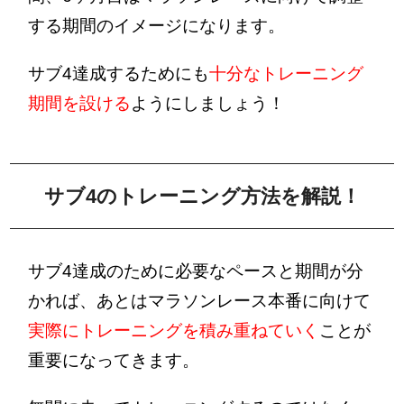
する期間のイメージになります。
サブ4達成するためにも
十分な
トレーニング
期間を設ける
ようにしましょう！
サブ4のトレーニング方法を解説！
サブ4達成のために必要なペースと期間が分
かれば、あとはマラソンレース本番に向けて
実際にトレーニングを積み重ねていく
ことが
重要になってきます。