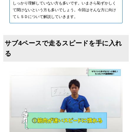
しっかり理解していない方も多いです。いまさら恥ずかしく
て聞けないという方も多いでしょう。今回はそんな方に向け
てＬＳＤについて解説していきます。
サブ4ペースで走るスピードを手に入れ
る