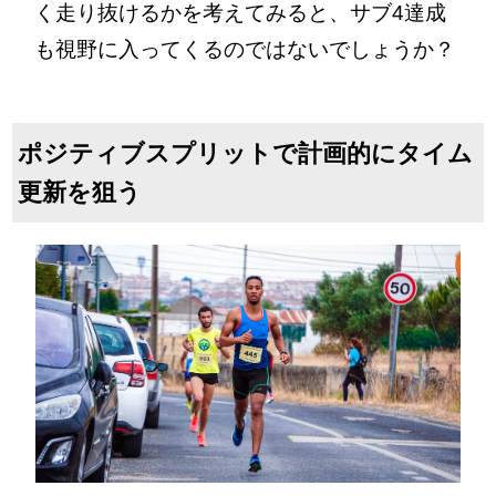
く走り抜けるかを考えてみると、サブ4達成
も視野に入ってくるのではないでしょうか？
ポジティブスプリットで計画的にタイム
更新を狙う