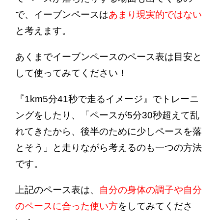
で、イーブンペースは
あまり現実的ではない
と考えます。
あくまでイーブンペースのペース表は目安と
して使ってみてください！
『1km5分41秒で走るイメージ』でトレーニ
ングをしたり、「ペースが5分30秒超えて乱
れてきたから、後半のために少しペースを落
とそう」と走りながら考えるのも一つの方法
です。
上記のペース表は、
自分の身体の調子や自分
のペースに合った使い方
をしてみてくださ