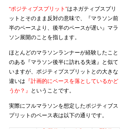
“ポジティブスプリット”
はネガティブスプリ
ットとそのまま反対の意味で、『マラソン前
半のペースより、後半のペースが遅い』マラ
ソン展開のことを指します。
ほとんどのマラソンランナーが経験したこと
のある『マラソン後半に訪れる失速』と似て
いますが、ポジティブスプリットとの大きな
違いは
『計画的にペースを落としているかど
うか？』
ということです。
実際にフルマラソンを想定したポジティブス
プリットのペース表は以下の通りです。