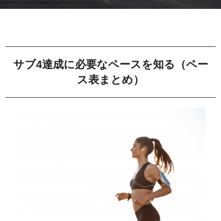
サブ4達成に必要なペースを知る（ペー
ス表まとめ）