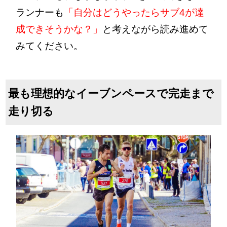
ランナーも
「自分はどうやったらサブ4が達
成できそうかな？」
と考えながら読み進めて
みてください。
最も理想的なイーブンペースで完走まで
走り切る