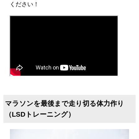
ください！
マラソンを最後まで走り切る体力作り
（LSDトレーニング）