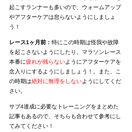
起こすランナーも多いので、ウォームアップ
やアフターケアは怠らないようにしましょ
う！
レース1ヶ月前：
特にこの時期は怪我や故障
を起こさないようにしたり、マラソンレース
本番に
疲れが残らない
ようにアフターケアを
念入りにするようにしましょう！。また、こ
の時期は
絶対に無理をしない
ようにしてくだ
さい。
サブ4達成に必要なトレーニングをまとめた
記事もあるので、そちらも合わせて参考にし
てみてください！