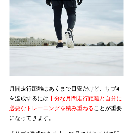
月間走行距離はあくまで目安だけど、サブ4
を達成するには
十分な月間走行距離と自分に
必要なトレーニングを積み重ねる
ことが重要
になってきます。