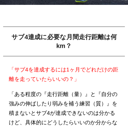
サブ4達成に必要な月間走行距離は何
km？
「サブ4を達成するには1ヶ月でどれだけの距
離を走っていたらいいの？」
「ある程度の『走行距離（量）』と『自分の
強みの伸ばしたり弱みを補う練習（質）』を
積まないとサブ4が達成できないのは分かる
けど、具体的にどうしたらいいのか分からな