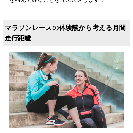
マラソンレースの体験談から考える月間
走行距離