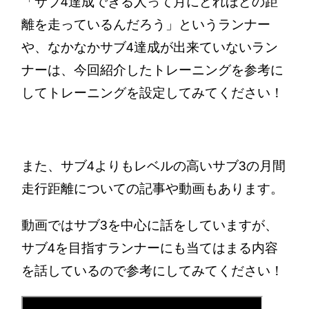
「サブ4達成できる人って月にどれほどの距
離を走っているんだろう」というランナー
や、なかなかサブ4達成が出来ていないラン
ナーは、今回紹介したトレーニングを参考に
してトレーニングを設定してみてください！
また、サブ4よりもレベルの高いサブ3の月間
走行距離についての記事や動画もあります。
動画ではサブ3を中心に話をしていますが、
サブ4を目指すランナーにも当てはまる内容
を話しているので参考にしてみてください！