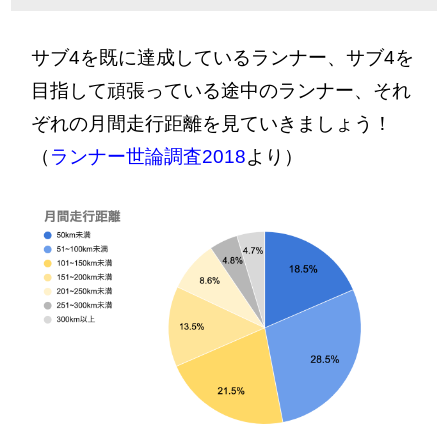
サブ4を既に達成しているランナー、サブ4を
目指して頑張っている途中のランナー、それ
ぞれの月間走行距離を見ていきましょう！
（
ランナー世論調査2018
より）