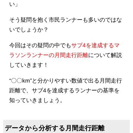
い」
そう疑問を抱く市民ランナーも多いのではな
いでしょうか？
今回はその疑問の中でも
サブ4を達成するマ
ラソンランナーの月間走行距離
について解説
していきます！
“〇〇km”と分かりやすい数値で出る月間走行
距離で、サブ4を達成するランナーの基準を
知っていきましょう。
データから分析する月間走行距離