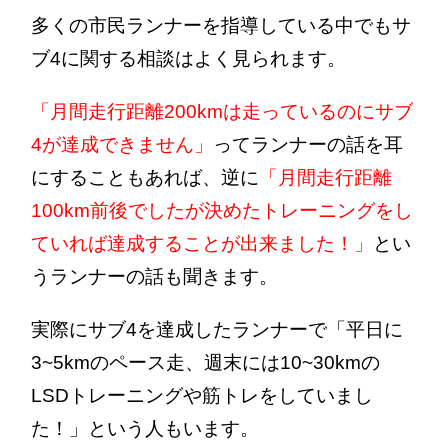
多くの市民ランナーを指導している中でもサ
ブ4に関する相談はよく見られます。
「月間走行距離200kmは走っているのにサブ
4が達成できません」
ってランナーの話を耳
にすることもあれば、逆に
「月間走行距離
100km前後でしたが決めたトレーニングをし
ていれば達成することが出来ました！」
とい
うランナーの話も聞きます。
実際にサブ4を達成したランナーで「平日に
3~5kmのペース走、週末には10~30kmの
LSDトレーニングや筋トレをしていまし
た！」という人もいます。