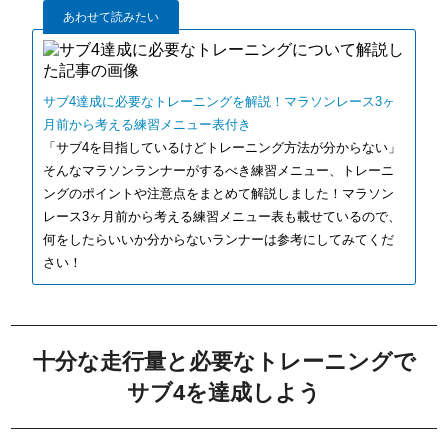
あわせて読みたい
サブ4達成に必要なトレーニングを解説！マラソンレース3ヶ
月前から考える練習メニュー表付き
「サブ4を目指しているけどトレーニング方法が分からない」
そんなマラソンランナーがするべき練習メニュー、トレーニ
ングのポイントや注意点をまとめて解説しました！マラソン
レース3ヶ月前から考える練習メニュー表も載せているので、
何をしたらいいか分からないランナーは参考にしてみてくだ
さい！
十分な走行量と必要なトレーニングで
サブ4を達成しよう