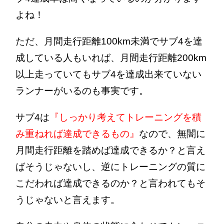
よね！
ただ、月間走行距離100km未満でサブ4を達
成している人もいれば、月間走行距離200km
以上走っていてもサブ4を達成出来ていない
ランナーがいるのも事実です。
サブ4は
『しっかり考えてトレーニングを積
み重ねれば達成できるもの』
なので、無闇に
月間走行距離を踏めば達成できるか？と言え
ばそうじゃないし、逆にトレーニングの質に
こだわれば達成できるのか？と言われてもそ
うじゃないと言えます。