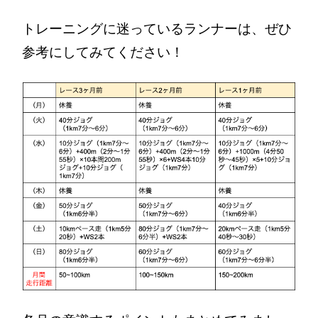
トレーニングに迷っているランナーは、ぜひ
参考にしてみてください！