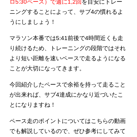
ロ5:30ペース）で週に1,2回
を目安にトレー
ニングすることによって、サブ4の慣れるよ
うにしましょう！
マラソン本番では5:41前後で4時間近くも走
り続けるため、トレーニングの段階ではそれ
より短い距離を速いペースで走るようになる
ことが大切になってきます。
今回紹介したペースで余裕を持って走ること
が出来れば、サブ4達成にかなり近づいたこ
とになりますね！
ペース走のポイントについてはこちらの動画
でも解説しているので、ぜひ参考にしてみて