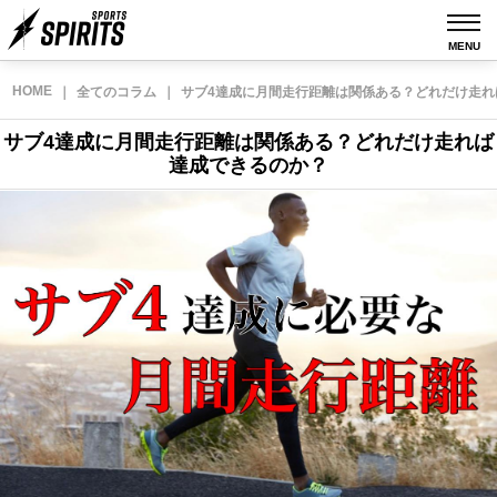
MENU
HOME
｜
全てのコラム
｜
サブ4達成に月間走行距離は関係ある？どれだけ走れ
サブ4達成に月間走行距離は関係ある？どれだけ走れば
達成できるのか？