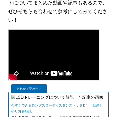
トについてまとめた動画や記事もあるので、
ぜひそちらも合わせて参考にしてみてくださ
い！
あわせて読みたい
今すぐできるロングスローディスタンス（ＬＳＤ）！効果と
やり方を解説