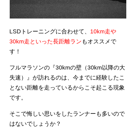
LSDトレーニングに合わせて、
10km走や
30km走といった長距離ラン
もオススメで
す！
フルマラソンの『30kmの壁（30km以降の大
失速）』が訪れるのは、今までに経験したこ
とない距離を走っているからこそ起こる現象
です。
そこで悔しい思いをしたランナーも多いので
はないでしょうか？