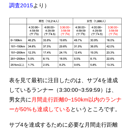
調査2015
より）
表を見て最初に注目したのは、サブ4を達成
しているランナー（3:30:00~3:59:59）は、
男女共に
月間走行距離0~150km以内のランナ
ーが50%も達成している
というところです。
サブ4を達成するために必要な月間走行距離