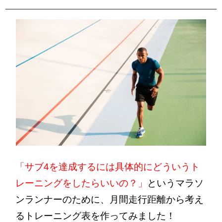
「サブ4を達成するには具体的にどういうト
レーニングをしたらいいの？」
というマラソ
ンランナーのために、月間走行距離から考え
るトレーニング表を作ってみました！