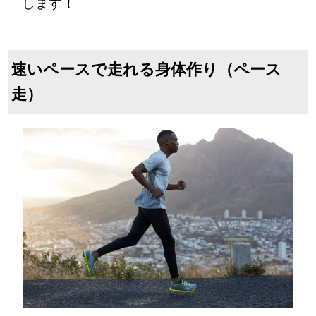
します！
速いペースで走れる身体作り（ペース
走）