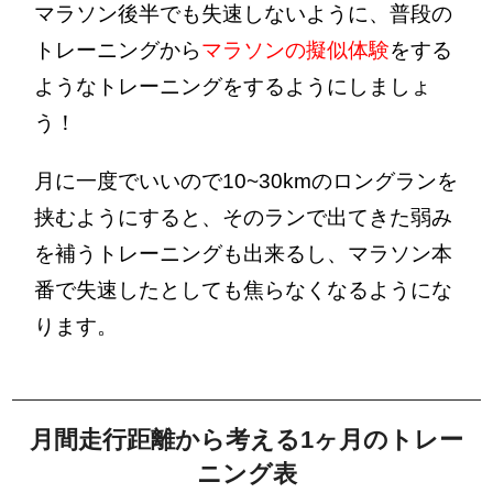
マラソン後半でも失速しないように、普段の
トレーニングから
マラソンの擬似体験
をする
ようなトレーニングをするようにしましょ
う！
月に一度でいいので10~30kmのロングランを
挟むようにすると、そのランで出てきた弱み
を補うトレーニングも出来るし、マラソン本
番で失速したとしても焦らなくなるようにな
ります。
月間走行距離から考える1ヶ月のトレー
ニング表