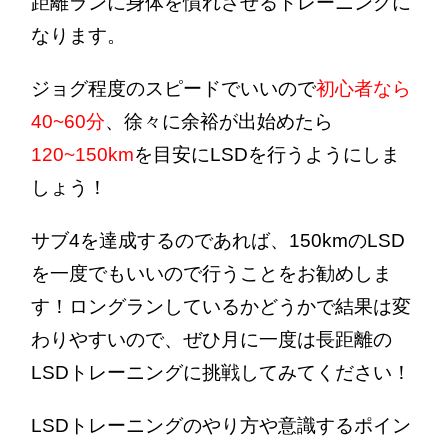
距離ランに身体を慣れさせるトレーニングに
なります。
ジョグ程度のスピードでいいので
初心者なら
40~60分
、徐々に余裕が出始めたら
120~150km
を目安にLSDを行うようにしま
しょう！
サブ4を達成するのであれば、150kmのLSD
を一度でもいいので行うことをお勧めしま
す！ロングランしているかどうかで結果は変
わりやすいので、ぜひ月に一度は長距離の
LSDトレーニングに挑戦してみてください！
LSDトレーニングのやり方や意識するポイン