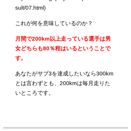
sult/07.html)
これが何を意味しているのか？
月間で200km以上走っている選手は男
女どちらも80％程はいるということで
す。
あなたがサブ3を達成したいなら300km
とは言わずとも、200kmは毎月走りた
いところです。