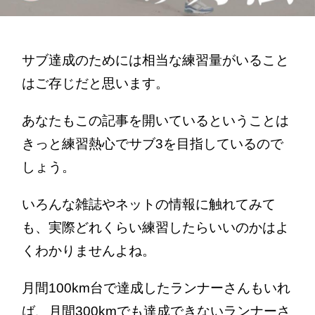
サブ達成のためには相当な練習量がいること
はご存じだと思います。
あなたもこの記事を開いているということは
きっと練習熱心でサブ3を目指しているので
しょう。
いろんな雑誌やネットの情報に触れてみて
も、実際どれくらい練習したらいいのかはよ
くわかりませんよね。
月間100km台で達成したランナーさんもいれ
ば、月間300kmでも達成できないランナーさ