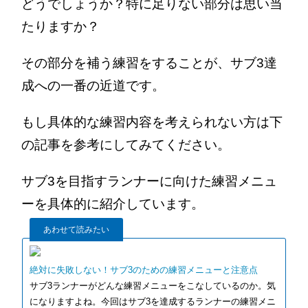
どうでしょうか？特に足りない部分は思い当
たりますか？
その部分を補う練習をすることが、サブ3達
成への一番の近道です。
もし具体的な練習内容を考えられない方は下
の記事を参考にしてみてください。
サブ3を目指すランナーに向けた練習メニュ
ーを具体的に紹介しています。
あわせて読みたい
絶対に失敗しない！サブ3のための練習メニューと注意点
サブ3ランナーがどんな練習メニューをこなしているのか。気
になりますよね。今回はサブ3を達成するランナーの練習メニ