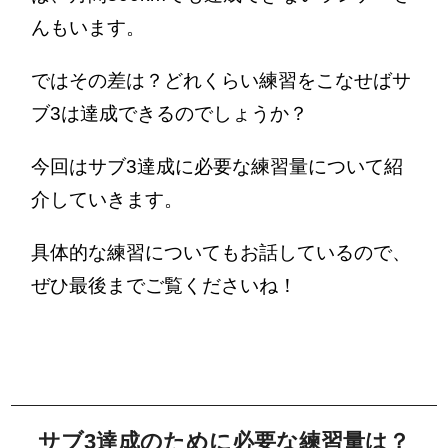
んもいます。
ではその差は？どれくらい練習をこなせばサ
ブ3は達成できるのでしょうか？
今回はサブ3達成に必要な練習量について紹
介していきます。
具体的な練習についてもお話しているので、
ぜひ最後までご覧くださいね！
サブ3達成のために必要な練習量は？