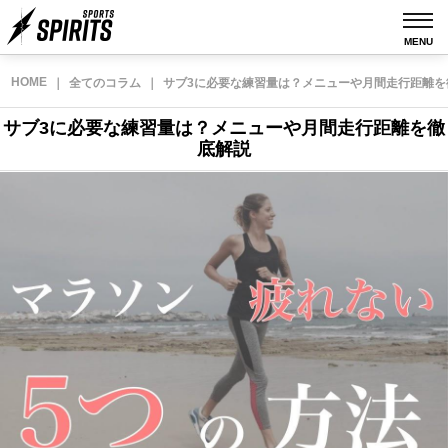
MENU
HOME
｜
全てのコラム
｜
サブ3に必要な練習量は？メニューや月間走行距離を
サブ3に必要な練習量は？メニューや月間走行距離を徹
底解説