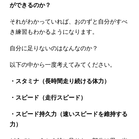
ができるのか？
それがわかっていれば、おのずと自分がすべ
き練習もわかるようになります。
自分に足りないのはなんなのか？
以下の中から一度考えてみてください。
・スタミナ（長時間走り続ける体力）
・スピード（走行スピード）
・スピード持久力（速いスピードを維持する
力）