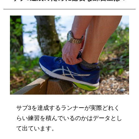
サブ3を達成するランナーが実際どれく
らい練習を積んでいるのかはデータとし
て出ています。