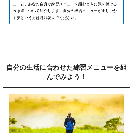
ューと、あなた自身が練習メニューを組むときに気を付ける
べき点について紹介します。自分の練習メニューが正しいか
不安という方は是非読んでください。
自分の生活に合わせた練習メニューを組
んでみよう！