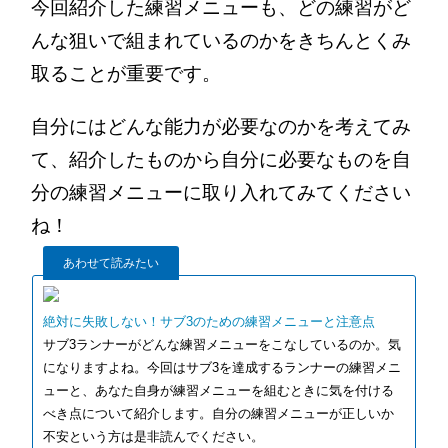
今回紹介した練習メニューも、どの練習がど
んな狙いで組まれているのかをきちんとくみ
取ることが重要です。
自分にはどんな能力が必要なのかを考えてみ
て、紹介したものから自分に必要なものを自
分の練習メニューに取り入れてみてください
ね！
あわせて読みたい
絶対に失敗しない！サブ3のための練習メニューと注意点
サブ3ランナーがどんな練習メニューをこなしているのか。気
になりますよね。今回はサブ3を達成するランナーの練習メニ
ューと、あなた自身が練習メニューを組むときに気を付ける
べき点について紹介します。自分の練習メニューが正しいか
不安という方は是非読んでください。