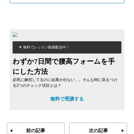
▼ 無料でレッスン動画配信中！
わずか7日間で腰高フォームを手
にした方法
必死に練習してるのに結果が出ない…。そんな時に気をつけ
る2つのチェック項目とは？
無料で受講する
前の記事
次の記事