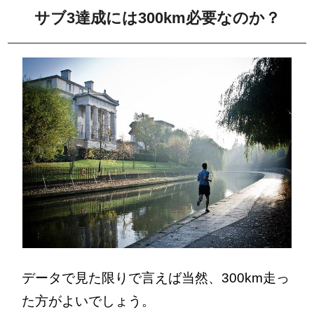
サブ3達成には300km必要なのか？
データで見た限りで言えば当然、300km走っ
た方がよいでしょう。