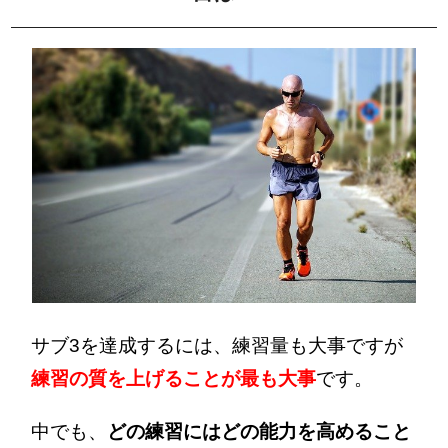
サブ3を達成するには、練習量も大事ですが
練習の質を上げることが最も大事
です。
中でも、
どの練習にはどの能力を高めること