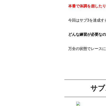
本番で体調を崩したり
今回はサブ3を達成す
どんな練習が必要なの
万全の状態でレースに
サブ