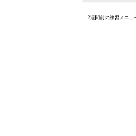
2週間前の練習メニュ