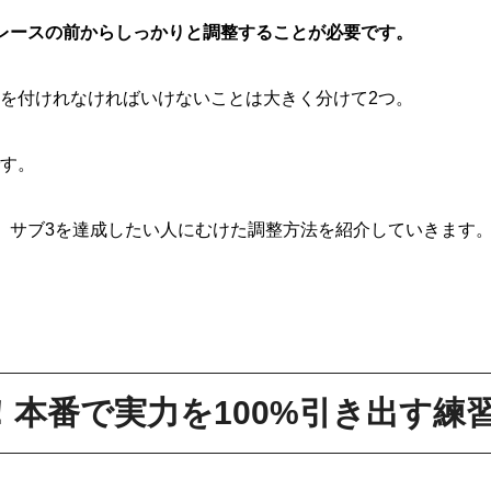
レースの前からしっかりと調整することが必要です。
を付けれなければいけないことは大きく分けて2つ。
す。
、サブ3を達成したい人にむけた調整方法を紹介していきます
！本番で実力を100%引き出す練