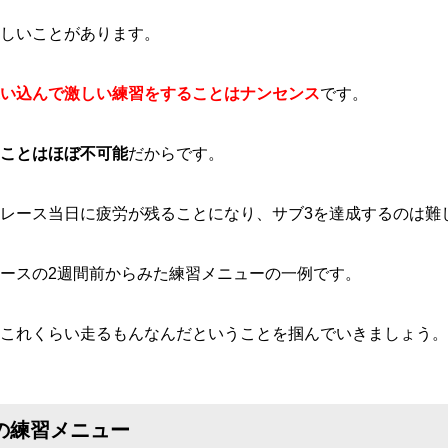
しいことがあります。
い込んで激しい練習をすることはナンセンス
です。
ことはほぼ不可能
だからです。
レース当日に疲労が残ることになり、サブ3を達成するのは難
ースの2週間前からみた練習メニューの一例です。
これくらい走るもんなんだということを掴んでいきましょう。
の練習メニュー