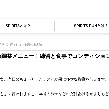
SPIRITSとは？
SPIRITS RUNとは？
事でコンディションを高める方法
の調整メニュー！練習と食事でコンディショ
負、当日のちょっとしたミスが結果に多大な影響を与えます。
もよく言われますし、本番の調子をどれだけあげるかよりもど