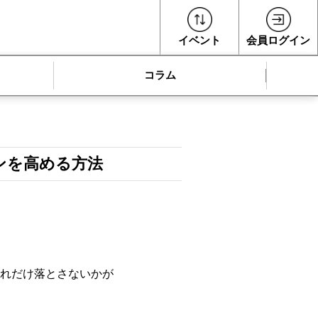
イベント
会員ログイン
コラム
ンを高める方法
れだけ落とさないかが