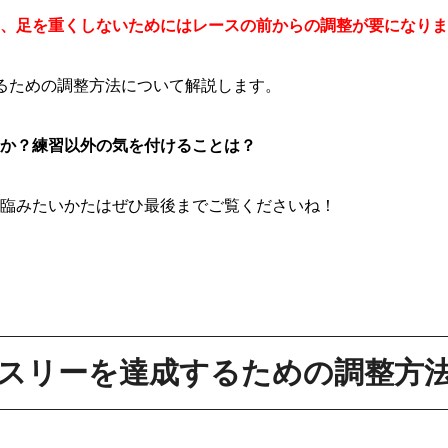
、足を重くしないためにはレースの前からの調整が要になりま
るための調整方法について解説します。
か？練習以外の気を付けることは？
臨みたいかたはぜひ最後までご覧くださいね！
スリーを達成するための調整方