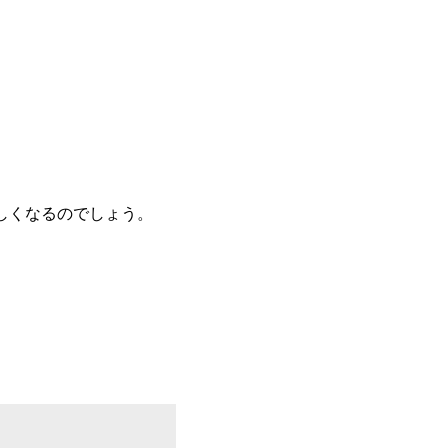
しくなるのでしょう。