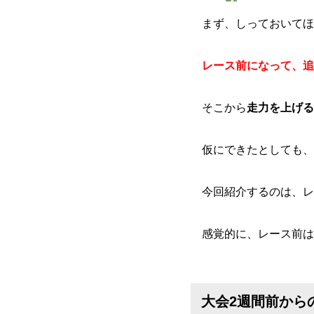
まず、しっておいてほ
レース前になって、追
そこから
走力を上げる
仮にできたとしても、
今回紹介するのは、レ
感覚的に、レース前は
大会2週間前から