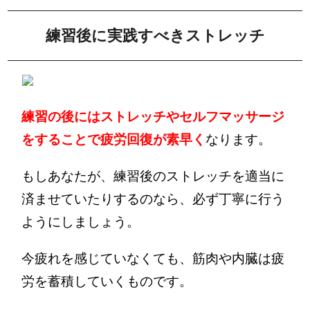
練習後に実践すべきストレッチ
練習の後にはストレッチやセルフマッサージ
をすることで疲労回復が素早く
なります。
もしあなたが、練習後のストレッチを適当に
済ませていたりするのなら、必ず丁寧に行う
ようにしましょう。
今疲れを感じていなくても、筋肉や内臓は疲
労を蓄積していくものです。