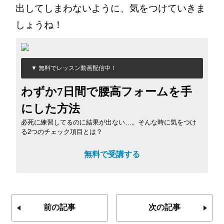
出してしまわないように、気をつけていきま
しょうね！
▼ 無料でレッスン動画配信中！
わずか7日間で腰高フォームを手
にした方法
必死に練習してるのに結果が出ない…。そんな時に気をつけ
る2つのチェック項目とは？
無料で受講する
前の記事
次の記事