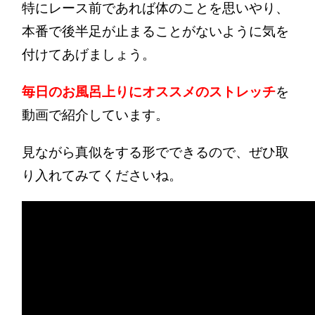
特にレース前であれば体のことを思いやり、
本番で後半足が止まることがないように気を
付けてあげましょう。
毎日のお風呂上りにオススメのストレッチ
を
動画で紹介しています。
見ながら真似をする形でできるので、ぜひ取
り入れてみてくださいね。