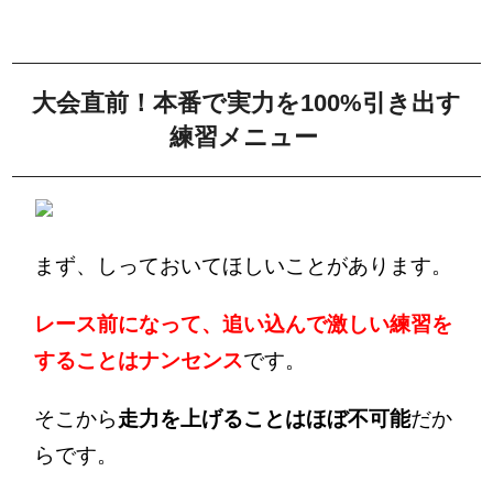
大会直前！本番で実力を100%引き出す
練習メニュー
まず、しっておいてほしいことがあります。
レース前になって、追い込んで激しい練習を
することはナンセンス
です。
そこから
走力を上げることはほぼ不可能
だか
らです。