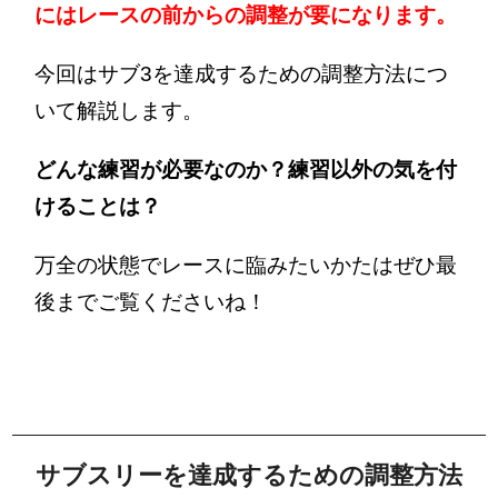
にはレースの前からの調整が要になります。
今回はサブ3を達成するための調整方法につ
いて解説します。
どんな練習が必要なのか？練習以外の気を付
けることは？
万全の状態でレースに臨みたいかたはぜひ最
後までご覧くださいね！
サブスリーを達成するための調整方法