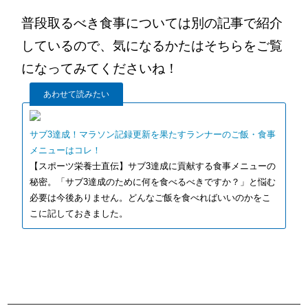
普段取るべき食事については別の記事で紹介
しているので、気になるかたはそちらをご覧
になってみてくださいね！
あわせて読みたい
サブ3達成！マラソン記録更新を果たすランナーのご飯・食事
メニューはコレ！
【スポーツ栄養士直伝】サブ3達成に貢献する食事メニューの
秘密。「サブ3達成のために何を食べるべきですか？」と悩む
必要は今後ありません。どんなご飯を食べればいいのかをこ
こに記しておきました。