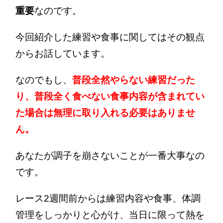
重要
なのです。
今回紹介した練習や食事に関してはその観点
からお話しています。
なのでもし、
普段全然やらない練習だった
り、普段全く食べない食事内容が含まれてい
た場合は無理に取り入れる必要はありませ
ん。
あなたが調子を崩さないことが一番大事なの
です。
レース2週間前からは練習内容や食事、体調
管理をしっかりと心がけ、当日に限って熱を