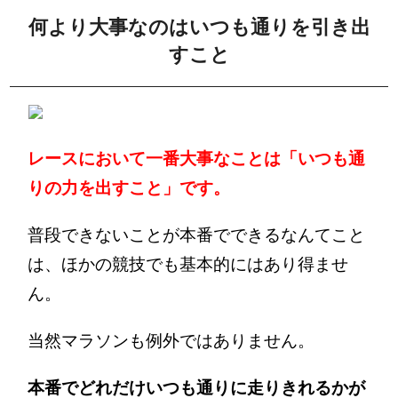
何より大事なのはいつも通りを引き出
すこと
レースにおいて一番大事なことは「いつも通
りの力を出すこと」です。
普段できないことが本番でできるなんてこと
は、ほかの競技でも基本的にはあり得ませ
ん。
当然マラソンも例外ではありません。
本番でどれだけいつも通りに走りきれるかが