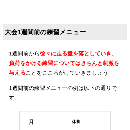
大会1週間前の練習メニュー
1週間前から
徐々に走る量を落としていき、
負荷をかける練習についてはきちんと刺激を
与える
ことをこころがけていきましょう。
1週間前の練習メニューの例は以下の通りで
す。
月
休養