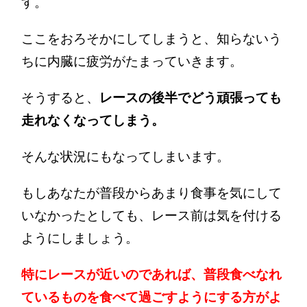
す。
ここをおろそかにしてしまうと、知らないう
ちに内臓に疲労がたまっていきます。
そうすると、
レースの後半でどう頑張っても
走れなくなってしまう。
そんな状況にもなってしまいます。
もしあなたが普段からあまり食事を気にして
いなかったとしても、レース前は気を付ける
ようにしましょう。
特にレースが近いのであれば、普段食べなれ
ているものを食べて過ごすようにする方がよ