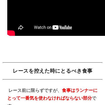
レースを控えた時にとるべき食事
レース前に限らずですが、
食事はランナーに
とって一番気を使わなければならない部分
で