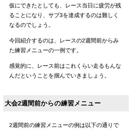
仮にできたとしても、レース当日に疲労が残
ることになり、サブ3を達成するのは難しく
なるのでしょう。
今回紹介するのは、レースの2週間前からみ
た練習メニューの一例です。
感覚的に、レース前はこれくらい走るもんな
んだということを掴んでいきましょう。
大会2週間前からの練習メニュー
2週間前の練習メニューの例は以下の通りで