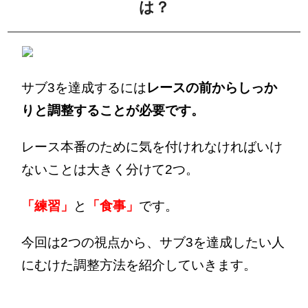
は？
サブ3を達成するには
レースの前からしっか
りと調整することが必要です。
レース本番のために気を付けれなければいけ
ないことは大きく分けて2つ。
「練習」
と
「食事」
です。
今回は2つの視点から、サブ3を達成したい人
にむけた調整方法を紹介していきます。