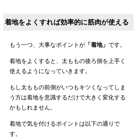
着地をよくすれば効率的に筋肉が使える
もう一つ、大事なポイントが
「着地」
です。
着地をよくすると、太ももの後ろ側を上手く
使えるようになっていきます。
もし太ももの前側がいつもキツくなってしま
う方は着地を意識するだけで大きく変化する
かもしれません。
着地で気を付けるポイントは以下の通りで
す。