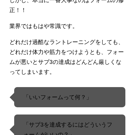
しかし、本当に一番大事なのはフォームの修
正！！
業界ではもはや常識です。
どれだけ過酷なラントレーニングをしても、
どれだけ体力や筋力をつけようとも、フォー
ムが悪いとサブ3の達成はどんどん厳しくな
ってしまいます。
「いいフォームって何？」
「サブ3を達成するにはどういうフ
ォームがいいの？」