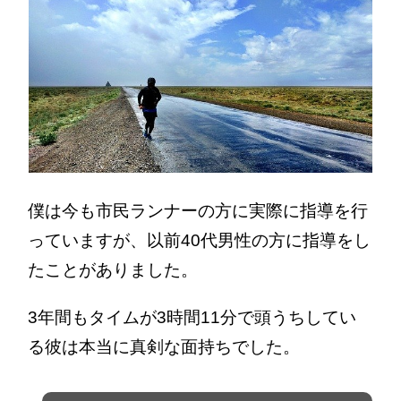
僕は今も市民ランナーの方に実際に指導を行
っていますが、以前40代男性の方に指導をし
たことがありました。
3年間もタイムが3時間11分で頭うちしてい
る彼は本当に真剣な面持ちでした。