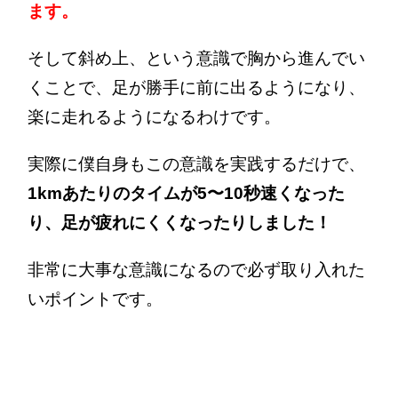
ます。
そして斜め上、という意識で胸から進んでい
くことで、足が勝手に前に出るようになり、
楽に走れるようになるわけです。
実際に僕自身もこの意識を実践するだけで、
1kmあたりのタイムが5〜10秒速くなった
り、足が疲れにくくなったりしました！
非常に大事な意識になるので必ず取り入れた
いポイントです。