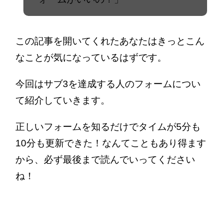
この記事を開いてくれたあなたはきっとこん
なことが気になっているはずです。
今回はサブ3を達成する人のフォームについ
て紹介していきます。
正しいフォームを知るだけでタイムが5分も
10分も更新できた！なんてこともあり得ます
から、必ず最後まで読んでいってください
ね！