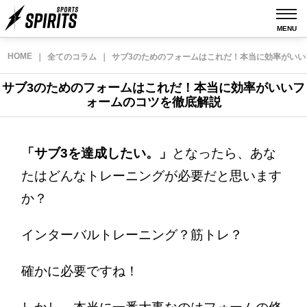
MENU
HOME
｜
全てのコラム
｜
サブ3のためのフォームはこれだ！本当に効率がい
サブ3のためのフォームはこれだ！本当に効率がいいフ
ォームのコツを徹底解説
「サブ3を達成したい。」
となったら、あな
たはどんなトレーニングが必要だと思います
か？
インターバルトレーニング？筋トレ？
確かに必要ですね！