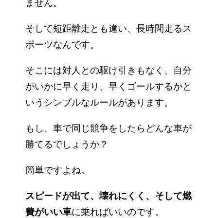
ません。
そして短距離走とも違い、長時間走るス
ポーツなんです。
そこには対人との駆け引きもなく、自分
がいかに早く走り、早くゴールするかと
いうシンプルなルールがあります。
もし、車で同じ競争をしたらどんな車が
勝てるでしょうか？
簡単ですよね。
スピードが出て、壊れにくく、そして燃
費がいい車
に乗ればいいのです。