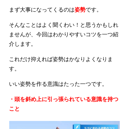
まず大事になってくるのは
姿勢
です。
そんなことはよく聞くわい！と思うかもしれ
ませんが、今回はわかりやすいコツを一つ紹
介します。
これだけ抑えれば姿勢はかなりよくなりま
す。
いい姿勢を作る意識はたった一つです。
・頭を斜め上に引っ張られている意識を持つ
こと