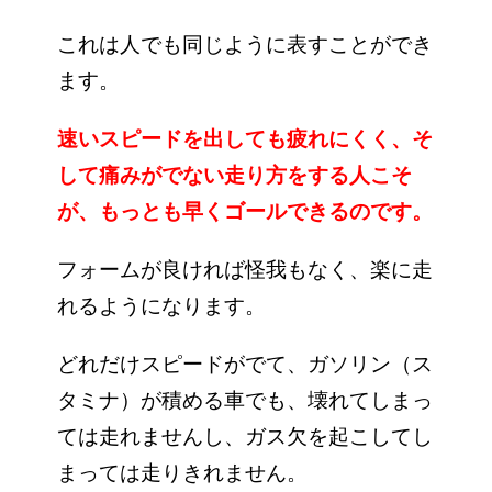
これは人でも同じように表すことができ
ます。
速いスピードを出しても疲れにくく、そ
して痛みがでない走り方をする人こそ
が、もっとも早くゴールできるのです。
フォームが良ければ怪我もなく、楽に走
れるようになります。
どれだけスピードがでて、ガソリン（ス
タミナ）が積める車でも、壊れてしまっ
ては走れませんし、ガス欠を起こしてし
まっては走りきれません。