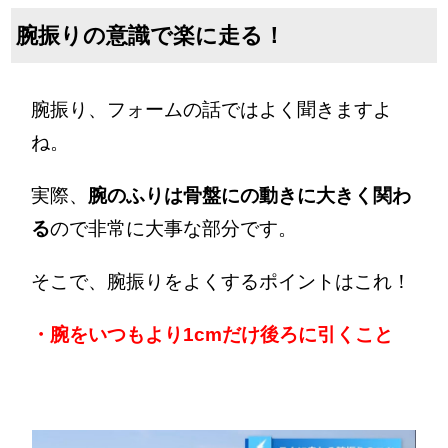
腕振りの意識で楽に走る！
腕振り、フォームの話ではよく聞きますよ
ね。
実際、
腕のふりは骨盤にの動きに大きく関わ
る
ので非常に大事な部分です。
そこで、腕振りをよくするポイントはこれ！
・腕をいつもより1cmだけ後ろに引くこと