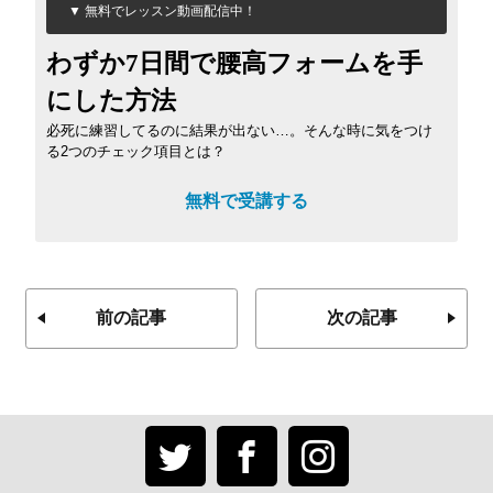
▼ 無料でレッスン動画配信中！
わずか7日間で腰高フォームを手
にした方法
必死に練習してるのに結果が出ない…。そんな時に気をつけ
る2つのチェック項目とは？
無料で受講する
前の記事
次の記事