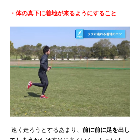
・体の真下に着地が来るようにすること
速く走ろうとするあまり、
前に前に足を出し