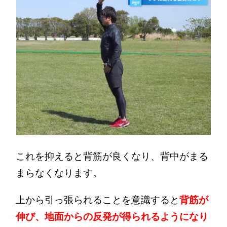
これを抑えると背筋が良くなり、背中がまる
まらなくなります。
上から引っ張られることを意識すると
背筋が
伸び、地面からの反発が得られるようになり