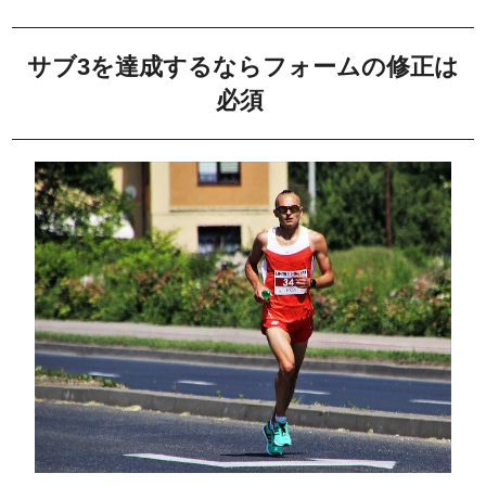
サブ3を達成するならフォームの修正は
必須