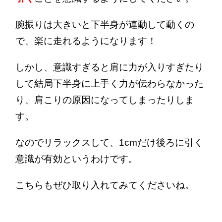
腕振りは大きいと下半身が連動して動くの
で、楽に走れるようになります！
しかし、意識すぎると肩に力が入りすぎたり
して結局下半身に上手く力が伝わらなかった
り、肩こりの原因になってしまったりしま
す。
なのでリラックスして、1cmだけ後ろに引く
意識が有効というわけです。
こちらもぜひ取り入れてみてくださいね。