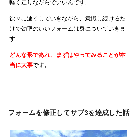
軽く走りながらでいいんです。
徐々に速くしていきながら、意識し続けるだ
けで効率のいいフォームは身についていきま
す。
どんな形であれ、まずはやってみることが本
当に大事
です。
フォームを修正してサブ3を達成した話