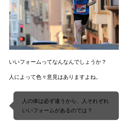
いいフォームってなんなんでしょうか？
人によって色々意見はありますよね。
人の体は必ず違うから、人それぞれ
いいフォームがあるのでは？