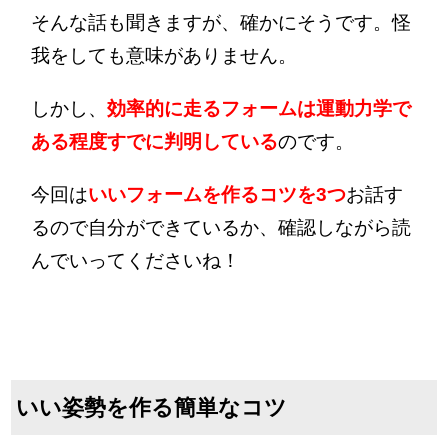
そんな話も聞きますが、確かにそうです。怪
我をしても意味がありません。
しかし、
効率的に走るフォームは運動力学で
ある程度すでに判明している
のです。
今回は
いいフォームを作るコツを3つ
お話す
るので自分ができているか、確認しながら読
んでいってくださいね！
いい姿勢を作る簡単なコツ