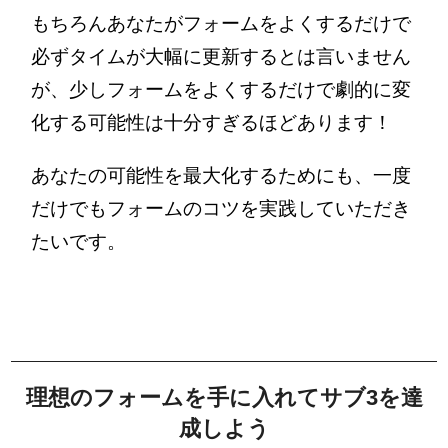
もちろんあなたがフォームをよくするだけで
必ずタイムが大幅に更新するとは言いません
が、少しフォームをよくするだけで劇的に変
化する可能性は十分すぎるほどあります！
あなたの可能性を最大化するためにも、一度
だけでもフォームのコツを実践していただき
たいです。
理想のフォームを手に入れてサブ3を達
成しよう