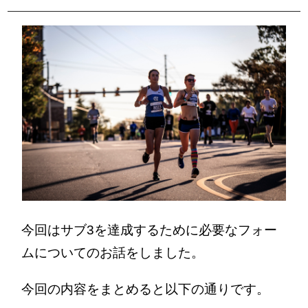
今回はサブ3を達成するために必要なフォー
ムについてのお話をしました。
今回の内容をまとめると以下の通りです。