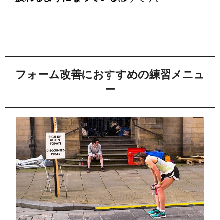
フォーム改善におすすめの練習メニュ
ー