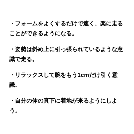
・フォームをよくするだけで速く、楽に走る
ことができるようになる。
・姿勢は斜め上に引っ張られているような意
識で走る。
・リラックスして腕をもう1cmだけ引く意
識。
・自分の体の真下に着地が来るようにしよ
う。