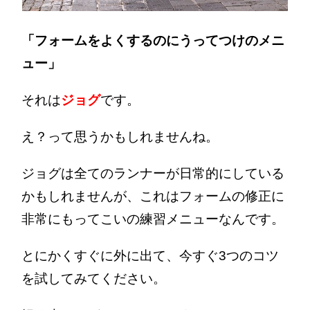
「フォームをよくするのにうってつけのメニ
ュー」
それは
ジョグ
です。
え？って思うかもしれませんね。
ジョグは全てのランナーが日常的にしている
かもしれませんが、これはフォームの修正に
非常にもってこいの練習メニューなんです。
とにかくすぐに外に出て、今すぐ3つのコツ
を試してみてください。