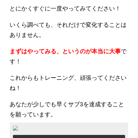
とにかくすぐに一度やってみてください！
いくら調べても、それだけで変化することは
ありません。
まずはやってみる、というのが本当に大事
で
す！
これからもトレーニング、頑張ってください
ね！
あなたが少しでも早くサブ3を達成すること
を願っています。