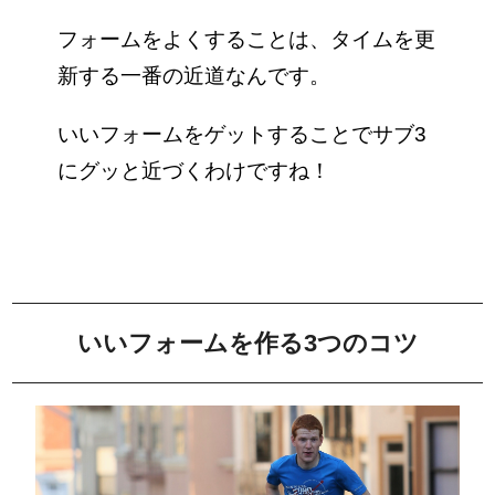
フォームをよくすることは、タイムを更
新する一番の近道なんです。
いいフォームをゲットすることでサブ3
にグッと近づくわけですね！
いいフォームを作る3つのコツ