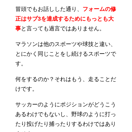
冒頭でもお話しした通り、
フォームの修
正はサブ3を達成するためにもっとも大
事
と言っても過言ではありません。
マラソンは他のスポーツや球技と違い、
とにかく同じことをし続けるスポーツで
す。
何をするのか？それはもう、走ることだ
けです。
サッカーのようにポジションがどうこう
あるわけでもないし、野球のように打っ
たり投げたり捕ったりするわけではあり