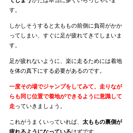
てしまう
かたは本当に多くいらっしゃいま
す。
しかしそうすると太ももの前側に負荷がかか
ってしまい、すぐに足が疲れてきてしまいま
す。
足が疲れないように、楽に走るためには着地
を体の真下にする必要があるのです。
一度その場でジャンプをしてみて、走りなが
らも同じ位置で着地ができるように意識して
走
っていきましょう。
これがうまくいっていれば、
太ももの裏側が
疲れるようになっている
はずです。