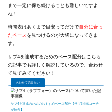
まで一定に保ち続けることも難しいですよ
ね！
時間表はあくまで目安ってだけで
自分に合っ
たペース
を見つけるのが大切になってきま
す。
サブ4を達成するためのペース配分はこちら
の記事でも詳しく解説しているので、合わせ
て見てみてください！
あわせて読みたい
サブ4を達成のためのおすすめペース配分【サブ3排出コーチ
が紹介】