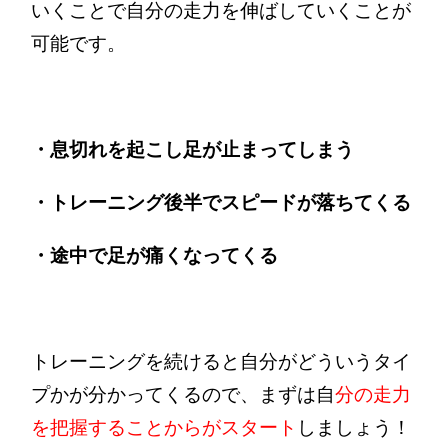
いくことで自分の走力を伸ばしていくことが
可能です。
・息切れを起こし足が止まってしまう
・トレーニング後半でスピードが落ちてくる
・途中で足が痛くなってくる
トレーニングを続けると自分がどういうタイ
プかが分かってくるので、まずは
自
分の走力
を把握することからがスタート
しましょう！