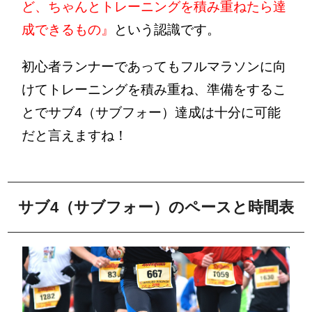
ど、ちゃんとトレーニングを積み重ねたら達
成できるもの』
という認識です。
初心者ランナーであってもフルマラソンに向
けてトレーニングを積み重ね、準備をするこ
とでサブ4（サブフォー）達成は十分に可能
だと言えますね！
サブ4（サブフォー）のペースと時間表