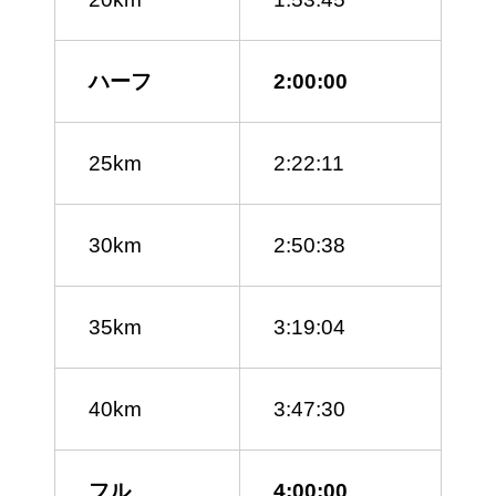
ハーフ
2:00:00
25km
2:22:11
30km
2:50:38
35km
3:19:04
40km
3:47:30
フル
4:00:00