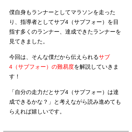
僕自身もランナーとしてマラソンを走った
り、指導者としてサブ4（サブフォー）を目
指す多くのランナー、達成できたランナーを
見てきました。
今回は、そんな僕だから伝えられる
サブ
4（サブフォー）の難易度
を解説していきま
す！
「自分の走力だとサブ4（サブフォー）は達
成できるかな？」と考えながら読み進めても
らえれば嬉しいです。