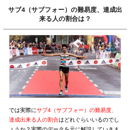
サブ4（サブフォー）の難易度、達成出
来る人の割合は？
では実際に
サブ4（サブフォー）の難易度、
達成出来る人の割合
はどれぐらいいるのでし
ょうか？実際のデータを元に解説していきま