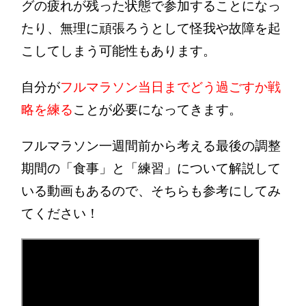
グの疲れが残った状態で参加することになっ
たり、無理に頑張ろうとして怪我や故障を起
こしてしまう可能性もあります。
自分が
フルマラソン当日までどう過ごすか戦
略を練る
ことが必要になってきます。
フルマラソン一週間前から考える最後の調整
期間の「食事」と「練習」について解説して
いる動画もあるので、そちらも参考にしてみ
てください！