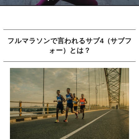
フルマラソンで言われるサブ4（サブフ
ォー）とは？