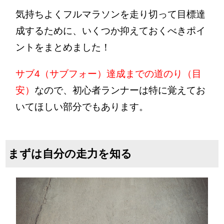
気持ちよくフルマラソンを走り切って目標達
成するために、いくつか抑えておくべきポイ
ントをまとめました！
サブ4（サブフォー）達成までの道のり（目
安）
なので、初心者ランナーは特に覚えてお
いてほしい部分でもあります。
まずは自分の走力を知る