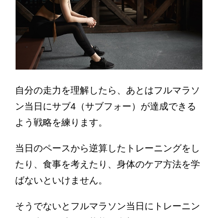
自分の走力を理解したら、あとはフルマラソ
ン当日にサブ4（サブフォー）が達成できる
よう戦略を練ります。
当日のペースから逆算したトレーニングをし
たり、食事を考えたり、身体のケア方法を学
ばないといけません。
そうでないとフルマラソン当日にトレーニン