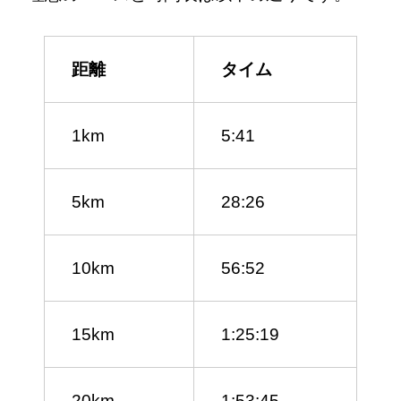
距離
タイム
1km
5:41
5km
28:26
10km
56:52
15km
1:25:19
20km
1:53:45