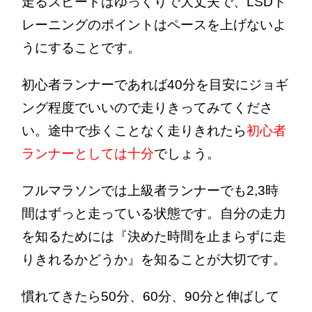
走るスピードはゆっくりで大丈夫で、LSDト
レーニングのポイントはペースを上げないよ
うにすることです。
初心者ランナーであれば40分を目安にジョギ
ング程度でいいので走りきってみてくださ
い。途中で歩くことなく走りきれたら
初心者
ランナーとしては十分
でしょう。
フルマラソンでは上級者ランナーでも2,3時
間はずっと走っている状態です。自分の走力
を知るためには『決めた時間を止まらずに走
りきれるかどうか』を知ることが大切です。
慣れてきたら50分、60分、90分と伸ばして