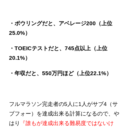
・ボウリングだと、アベレージ200（上位
25.0%）
・TOEICテストだと、745点以上（上位
20.1%）
・年収だと、550万円ほど（上位22.1%）
フルマラソン完走者の5人に1人がサブ4（サ
ブフォー）を達成出来る計算になるので、や
はり
『誰もが達成出来る難易度ではないけ