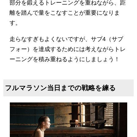
部分を鍛えるトレーニングを重ねながら、距
離を踏んで量をこなすことが重要になりま
す。
走らなすぎもよくないですが、サブ4（サブ
フォー）を達成するためには考えながらトレ
ーニングを積み重ねるようにしましょう！
フルマラソン当日までの戦略を練る