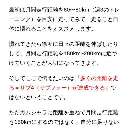
最初は月間走行距離を60〜80km（週3のトレ
ーニング）を目安に走ってみて、走ること自
体に慣れることをオススメします。
慣れてきたら徐々に日々の距離を伸ばしたり
して、月間走行距離を150km~200kmに近づ
けていくことが大切になってきます。
そしてここで伝えたいのは
『多くの距離を走
る＝サブ4（サブフォー）が達成できる』
で
はないということです。
ただガムシャラに距離を重ねて月間走行距離
を150kmにするのではなく、自分に足りない