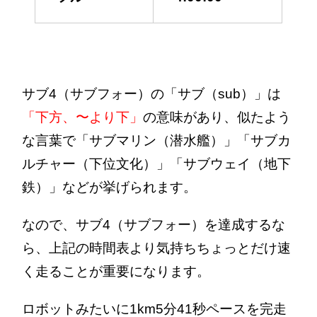
サブ4（サブフォー）の「サブ（sub）」は
「下方、〜より下」
の意味があり、似たよう
な言葉で「サブマリン（潜水艦）」「サブカ
ルチャー（下位文化）」「サブウェイ（地下
鉄）」などが挙げられます。
なので、サブ4（サブフォー）を達成するな
ら、上記の時間表より気持ちちょっとだけ速
く走ることが重要になります。
ロボットみたいに1km5分41秒ペースを完走