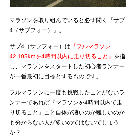
マラソンを取り組んでいると必ず聞く『サブ
4（サブフォー）』。
サブ4（サブフォー）は
『フルマラソン
42.195kmを4時間以内に走り切ること』
を指
し、マラソンをスタートした初心者ランナー
が一番最初に目標とするものです。
フルマラソンに一度も挑戦したことがないラ
ンナーであれば『マラソンを4時間以内で走
り切ること』こと自体が凄いのか難しいのか
も分からない人が多いのではないでしょう
か？