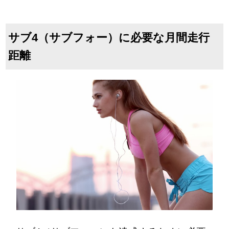
サブ4（サブフォー）に必要な月間走行
距離