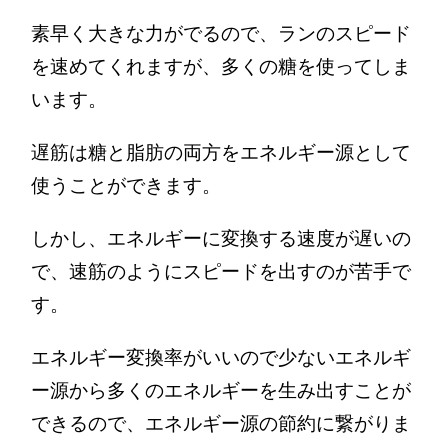
素早く大きな力がでるので、ランのスピード
を速めてくれますが、多くの糖を使ってしま
います。
遅筋は糖と脂肪の両方をエネルギー源として
使うことができます。
しかし、エネルギーに変換する速度が遅いの
で、速筋のようにスピードを出すのが苦手で
す。
エネルギー変換率がいいので少ないエネルギ
ー源から多くのエネルギーを生み出すことが
できるので、エネルギー源の節約に繋がりま