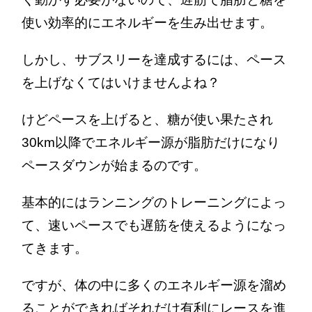
使い効率的にエネルギーを生み出せます。
しかし、サブスリーを達成するには、ペース
を上げなくてはいけませんよね？
けどペースを上げると、糖が使い果たされ
30km以降でエネルギー源が脂肪だけになり
ペースダウンが始まるのです。
基本的にはランニングのトレーニングによっ
て、速いペースでも遅筋を使えるようになっ
てきます。
ですが、体の中に多くのエネルギー源を溜め
ることができればそれだけ有利にレースを進