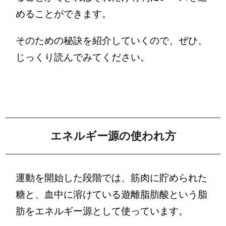
めることができます。
そのための秘訣を紹介していくので、ぜひ、
じっくり読んでみてください。
エネルギー源の使われ方
運動を開始した段階では、筋肉に貯められた
糖と、血中に溶けている遊離脂肪酸という脂
肪をエネルギー源として使っています。