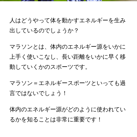
人はどうやって体を動かすエネルギーを生み
出しているのでしょうか？
マラソンとは、体内のエネルギー源をいかに
上手く使いこなし、長い距離をいかに早く移
動していくかのスポーツです。
マラソン＝エネルギースポーツといっても過
言ではないでしょう！
体内のエネルギー源がどのように使われてい
るかを知ることは非常に重要です！