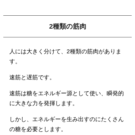
2種類の筋肉
人には大きく分けて、2種類の筋肉がありま
す。
速筋と遅筋です。
速筋は糖をエネルギー源として使い、瞬発的
に大きな力を発揮します。
しかし、エネルギーを生み出すのにたくさん
の糖を必要とします。