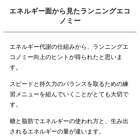
エネルギー面から見たランニングエコ
ノミー
エネルギー代謝の仕組みから、ランニングエ
コノミー向上のヒントが得られたと思いま
す。
スピードと持久力のバランスを取るための練
習メニューを組んでいくことがとても大切で
す。
糖と脂肪でエネルギーの使われ方と、生み出
されるエネルギーの量が違います。