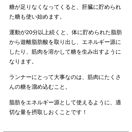
糖が足りなくなってくると、肝臓に貯められ
た糖も使い始めます。
運動が20分以上続くと、体に貯められた脂肪
から遊離脂肪酸を取り出し、エネルギー源に
したり、筋肉を溶かして糖を生み出すように
なります。
ランナーにとって大事なのは、筋肉にたくさ
んの糖を溜め込むこと。
脂肪をエネルギー源として使えるように、適
切な量を摂取しおくことです！