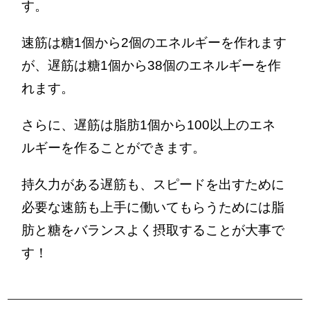
す。
速筋は糖1個から2個のエネルギーを作れます
が、遅筋は糖1個から38個のエネルギーを作
れます。
さらに、遅筋は脂肪1個から100以上のエネ
ルギーを作ることができます。
持久力がある遅筋も、スピードを出すために
必要な速筋も上手に働いてもらうためには脂
肪と糖をバランスよく摂取することが大事で
す！