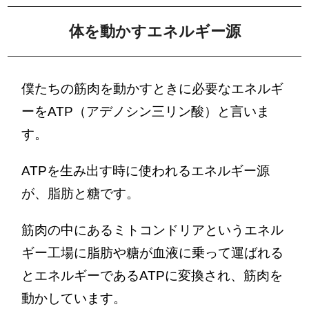
体を動かすエネルギー源
僕たちの筋肉を動かすときに必要なエネルギ
ーをATP（アデノシン三リン酸）と言いま
す。
ATPを生み出す時に使われるエネルギー源
が、脂肪と糖です。
筋肉の中にあるミトコンドリアというエネル
ギー工場に脂肪や糖が血液に乗って運ばれる
とエネルギーであるATPに変換され、筋肉を
動かしています。