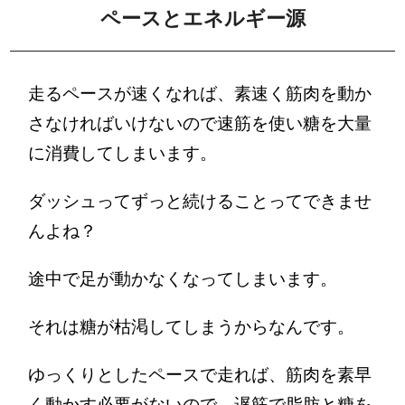
ペースとエネルギー源
走るペースが速くなれば、素速く筋肉を動か
さなければいけないので速筋を使い糖を大量
に消費してしまいます。
ダッシュってずっと続けることってできませ
んよね？
途中で足が動かなくなってしまいます。
それは糖が枯渇してしまうからなんです。
ゆっくりとしたペースで走れば、筋肉を素早
く動かす必要がないので、遅筋で脂肪と糖を