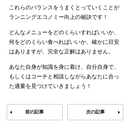
これらのバランスをうまくとっていくことが
ランニングエコノミー向上の秘訣です！
どんなメニューをどのくらいすればいいか、
何をどのくらい食べればいいか、確かに目安
はありますが、完全な正解はありません。
あなた自身が知識を身に着け、自分自身で、
もしくはコーチと相談しながらあなたに合っ
た適量を見つけていきましょう！
前の記事
次の記事