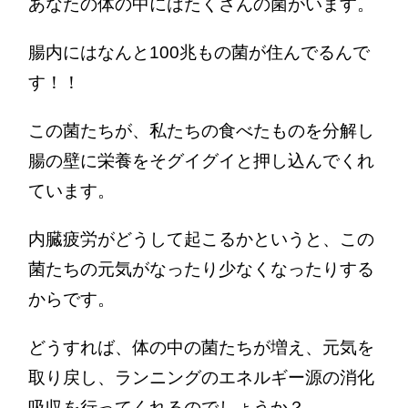
あなたの体の中にはたくさんの菌がいます。
腸内にはなんと100兆もの菌が住んでるんで
す！！
この菌たちが、私たちの食べたものを分解し
腸の壁に栄養をそグイグイと押し込んで
くれ
ています。
内臓疲労がどうして起こるかというと、この
菌たちの元気がなったり少なくなったりする
からです。
どうすれば、体の中の菌たちが増え、元気を
取り戻し、ランニングのエネルギー源の消化
吸収を行ってくれるのでしょうか？