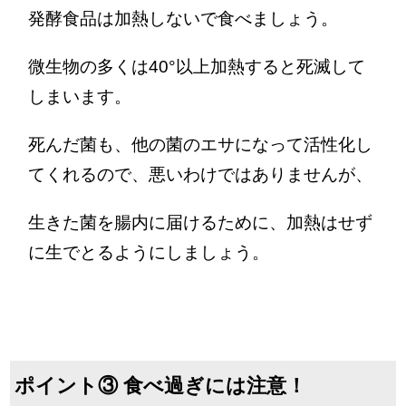
発酵食品は加熱しないで食べましょう。
微生物の多くは40°以上加熱すると死滅して
しまいます。
死んだ菌も、他の菌のエサになって活性化し
てくれるので、悪いわけではありませんが、
生きた菌を腸内に届けるために、加熱はせず
に生でとるようにしましょう。
ポイント③ 食べ過ぎには注意！