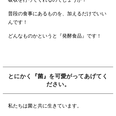
普段の食事にあるものを、加えるだけでいい
んです！
どんなものかというと『発酵食品』です！
とにかく『菌』を可愛がってあげてく
ださい。
私たちは菌と共に生きています。