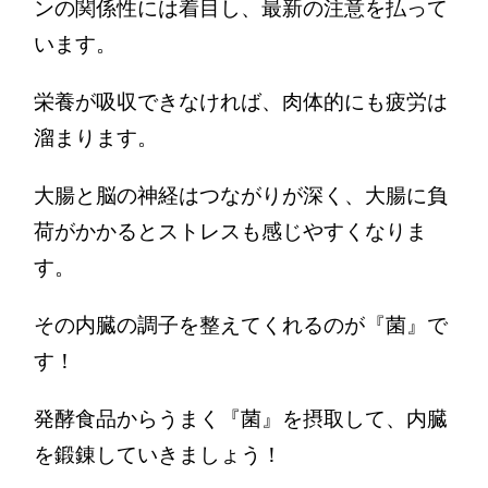
ンの関係性には着目し、最新の注意を払って
います。
栄養が吸収できなければ、肉体的にも疲労は
溜まります。
大腸と脳の神経はつながりが深く、大腸に負
荷がかかるとストレスも感じやすくなりま
す。
その内臓の調子を整えてくれるのが『菌』で
す！
発酵食品からうまく『菌』を摂取して、内臓
を鍛錬していきましょう！