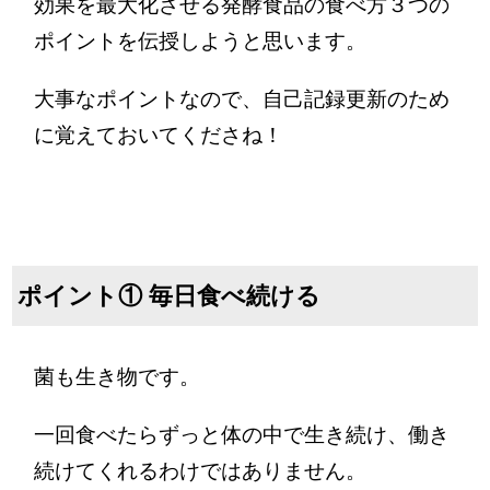
効果を最大化させる発酵食品の食べ方３つの
ポイントを伝授しようと思います。
大事なポイントなので、自己記録更新のため
に覚えておいてくださね！
ポイント① 毎日食べ続ける
菌も生き物です。
一回食べたらずっと体の中で生き続け、働き
続けてくれるわけではありません。