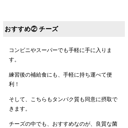
おすすめ② チーズ
コンビニやスーパーでも手軽に手に入りま
す。
練習後の補給食にも、手軽に持ち運べて便
利！
そして、こちらもタンパク質も同意に摂取で
きます。
チーズの中でも、おすすめなのが、良質な菌