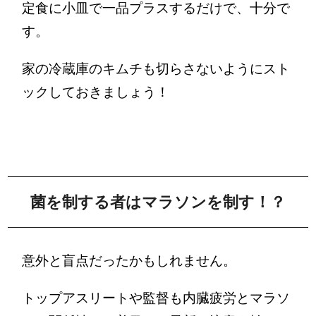
定食に小皿で一品プラスするだけで、十分で
す。
家の冷蔵庫のキムチも切らさないようにスト
ックしておきましょう！
菌を制する者はマラソンを制す！？
意外と盲点だったかもしれません。
トップアスリートや監督も内臓疲労とマラソ