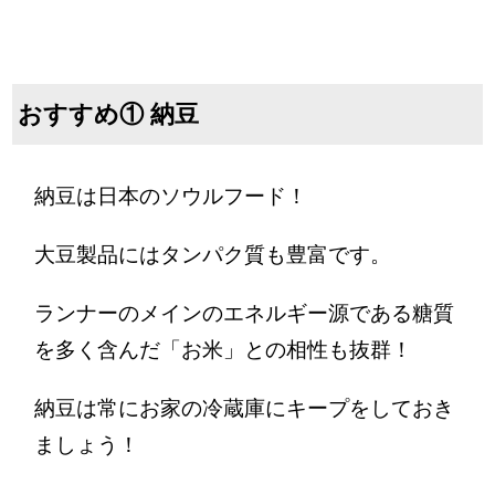
おすすめ① 納豆
納豆は日本のソウルフード！
大豆製品にはタンパク質も豊富です。
ランナーのメインのエネルギー源である糖質
を多く含んだ「お米」との相性も抜群！
納豆は常にお家の冷蔵庫にキープをしておき
ましょう！