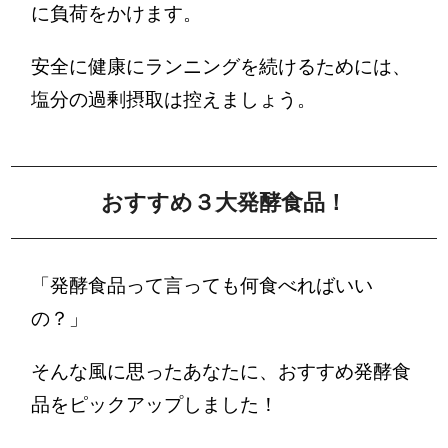
に負荷をかけます。
安全に健康にランニングを続けるためには、
塩分の過剰摂取は控えましょう。
おすすめ３大発酵食品！
「発酵食品って言っても何食べればいい
の？」
そんな風に思ったあなたに、おすすめ発酵食
品をピックアップしました！