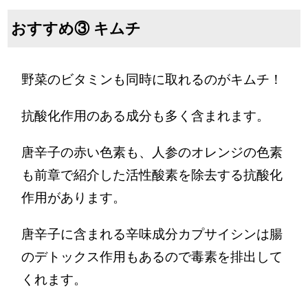
おすすめ③ キムチ
野菜のビタミンも同時に取れるのがキムチ！
抗酸化作用のある成分も多く含まれます。
唐辛子の赤い色素も、人参のオレンジの色素
も前章で紹介した活性酸素を除去する抗酸化
作用があります。
唐辛子に含まれる辛味成分カプサイシンは腸
のデトックス作用もあるので毒素を排出して
くれます。