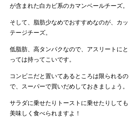
が含まれた白カビ系のカマンベールチーズ。
そして、脂肪少なめでおすすめなのが、カッ
テージチーズ。
低脂肪、高タンパクなので、アスリートにと
っては持ってこいです。
コンビニだと置いてあるところは限られるの
で、スーパーで買いだめしておきましょう。
サラダに乗せたりトーストに乗せたりしても
美味しく食べられますよ！