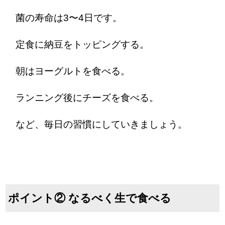
菌の寿命は3〜4日です。
定食に納豆をトッピングする。
朝はヨーグルトを食べる。
ランニング後にチーズを食べる。
など、毎日の習慣にしていきましょう。
ポイント② なるべく生で食べる