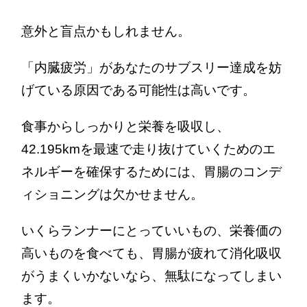
意外と盲点かもしれません。
「内臓疲労」があなたのサブスリー達成を妨
げている原因である可能性は高いです。
食事からしっかりと栄養を吸収し、
42.195kmを最速で走り抜けていくためのエ
ネルギーを確保するためには、胃腸のコンデ
ィショニングは欠かせません。
いくらランナーにとっていいもの、栄養価の
高いものを食べても、胃腸が疲れて消化吸収
がうまくいかないなら、無駄になってしまい
ます。