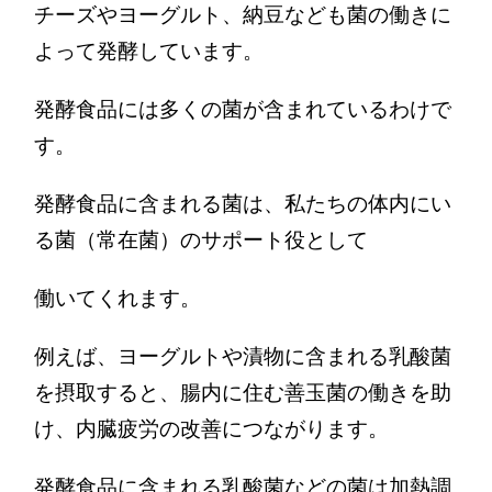
チーズやヨーグルト、納豆なども菌の働きに
よって発酵しています。
発酵食品には多くの菌が含まれているわけで
す。
発酵食品に含まれる菌は、私たちの体内にい
る菌（常在菌）のサポート役として
働いてくれます。
例えば、ヨーグルトや漬物に含まれる乳酸菌
を摂取すると、腸内に住む善玉菌の働きを助
け、内臓疲労の改善につながります。
発酵食品に含まれる乳酸菌などの菌は加熱調