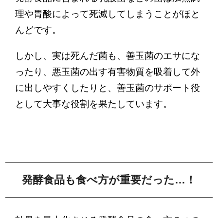
理や胃酸によって死滅してしまうことがほと
んどです。
しかし、実は死んだ菌も、善玉菌のエサにな
ったり、悪玉菌の出す有害物質を吸着して外
に出しやすくしたりと、善玉菌のサポート役
として大事な役割を果たしています。
発酵食品も食べ方が重要だった…！