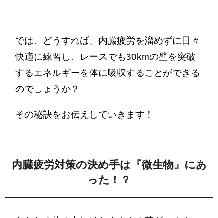
では、どうすれば、内臓疲労を溜めずに日々
快適に練習し、レースでも30kmの壁を突破
するエネルギーを体に吸収することができる
のでしょうか？
その秘訣をお伝えしていきます！
内臓疲労対策の決め手は『微生物』にあ
った！？