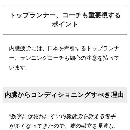
トップランナー、コーチも重要視する
ポイント
内臓疲労には、日本を牽引するトップランナ
ー、ランニングコーチも細心の注意を払って
います。
内臓からコンディショニングすべき理由
“数字には現れにくい内臓疲労を訴える選手
が多くなってきたので、寮の献立を見直し、