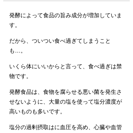
発酵によって食品の旨み成分が増加していま
す。
だから、ついつい食べ過ぎてしまうこと
も…。
いくら体にいいからと言って、食べ過ぎは禁
物です。
発酵食品は、食物を腐らせる悪い菌を発生さ
せないように、大量の塩を使って塩分濃度が
高いものも多いです。
塩分の過剰摂取はに血圧を高め、心臓や血管