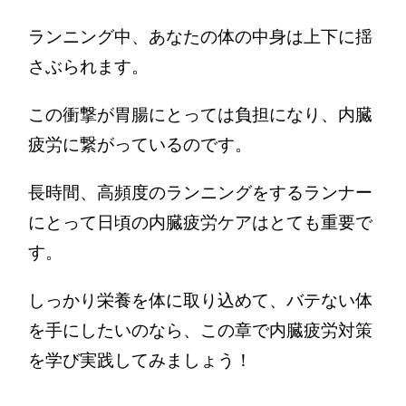
ランニング中、あなたの体の中身は上下に揺
さぶられます。
この衝撃が胃腸にとっては負担になり、内臓
疲労に繋がっているのです。
長時間、高頻度のランニングをするランナー
にとって日頃の内臓疲労ケアはとても重要で
す。
しっかり栄養を体に取り込めて、バテない体
を手にしたいのなら、この章で内臓疲労対策
を学び実践してみましょう！