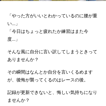
「やった方がいいとわかっているのに腰が重
い...」
「今日はちょっと疲れたか練習はまた今
度...」
そんな風に自分に言い訳してしまうときって
ありませんか？
その瞬間はなんとか自分を言いくるめます
が、後悔が襲ってくるのはレースの後。
記録が更新できないと、悔しい気持ちになり
ませんか？