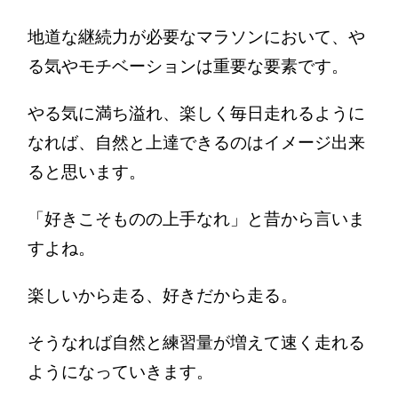
地道な継続力が必要なマラソンにおいて、や
る気やモチベーションは重要な要素です。
やる気に満ち溢れ、楽しく毎日走れるように
なれば、自然と上達できるのはイメージ出来
ると思います。
「好きこそものの上手なれ」と昔から言いま
すよね。
楽しいから走る、好きだから走る。
そうなれば自然と練習量が増えて速く走れる
ようになっていきます。