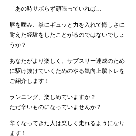
「あの時サボらず頑張っていれば…」
唇を噛み、拳にギュッと力を入れて悔しさに
耐えた経験をしたことがるのではないでしょ
うか？
あなたがより楽しく、サブスリー達成のため
に駆け抜けていくためのやる気向上脳トレを
ご紹介します！
ランニング、楽しめていますか？
ただ辛いものになっていませんか？
辛くなってきた人は楽しく走れるようになり
ます！