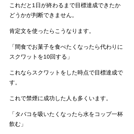
これだと1日が終わるまで目標達成できたか
どうかが判断できません。
肯定文を使ったらこうなります。
「間食でお菓子を食べたくなったら代わりに
スクワットを10回する」
これならスクワットをした時点で目標達成で
す。
これで禁煙に成功した人も多くいます。
「タバコを吸いたくなったら水をコップ一杯
飲む」