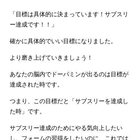
「目標は具体的に決まっています！サブスリ
ー達成です！！」
確かに具体的でいい目標になりました。
より磨き上げていきましょう！
あなたの脳内でドーパミンが出るのは目標が
達成された時です。
つまり、この目標だと「サブスリーを達成し
た時」です。
サブスリー達成のためにやる気向上したい
し、フォームの習得をしたいのに、これでは