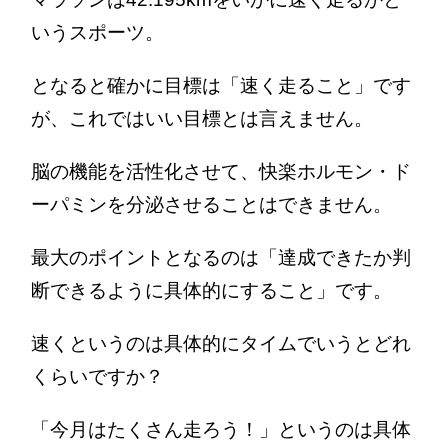
いうスポーツ。
となると確かに目標は「速く走ること」です
が、これではいい目標とは言えません。
脳の機能を活性化させて、快楽ホルモン・ド
ーパミンを分泌させることはできません。
最大のポイントとなるのは「達成できたか判
断できるように具体的にすること」です。
速くというのは具体的にタイムでいうとどれ
くらいですか？
「今月はたくさん走ろう！」というのは具体