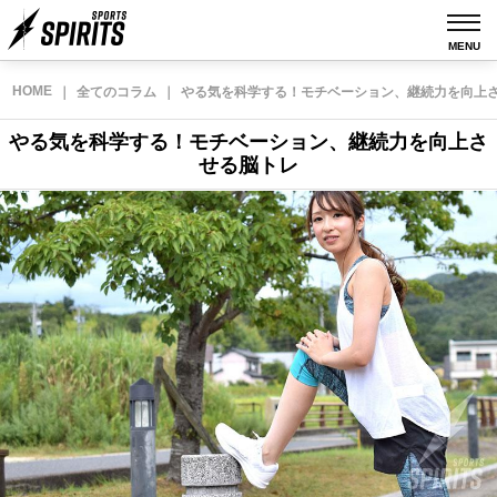
MENU
HOME
｜
全てのコラム
｜
やる気を科学する！モチベーション、継続力を向上
やる気を科学する！モチベーション、継続力を向上さ
せる脳トレ