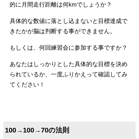
的に月間走行距離は何kmでしょうか？
具体的な数値に落とし込まないと目標達成で
きたかが脳は判断する事ができません。
もしくは、何回練習会に参加する事ですか？
あなたはしっかりとした具体的な目標を決め
られているか、一度ふりかえって確認してみ
てください！
100→100→70の法則