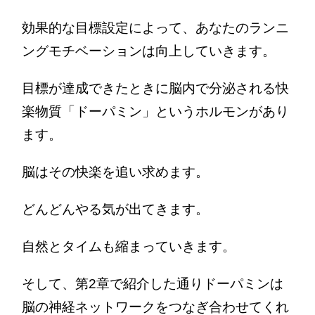
効果的な目標設定によって、あなたのランニ
ングモチベーションは向上していきます。
目標が達成できたときに脳内で分泌される快
楽物質「ドーパミン」というホルモンがあり
ます。
脳はその快楽を追い求めます。
どんどんやる気が出てきます。
自然とタイムも縮まっていきます。
そして、第2章で紹介した通りドーパミンは
脳の神経ネットワークをつなぎ合わせてくれ