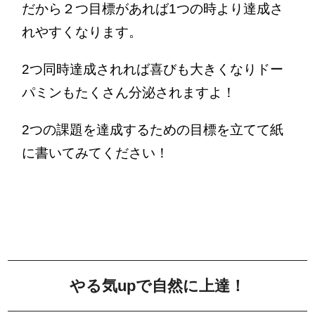
だから２つ目標があれば1つの時より達成さ
れやすくなります。
2つ同時達成されれば喜びも大きくなりドー
パミンもたくさん分泌されますよ！
2つの課題を達成するための目標を立てて紙
に書いてみてください！
やる気upで自然に上達！