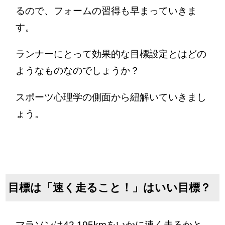
るので、フォームの習得も早まっていきま
す。
ランナーにとって効果的な目標設定とはどの
ようなものなのでしょうか？
スポーツ心理学の側面から紐解いていきまし
ょう。
目標は「速く走ること！」はいい目標？
マラソンは42.195kmをいかに速く走るかと