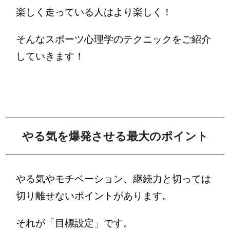
楽しく走っている人はより楽しく！
そんなスポーツ心理学のテクニックをご紹介
していきます！
やる気を爆発させる最大のポイント
やる気やモチベーション、継続力と切っては
切り離せないポイントがあります。
それが「目標設定」です。