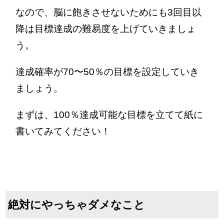
なので、脳に飽きさせないためにも3回目以
降は目標達成の難易度を上げていきましょ
う。
達成確率が70〜50％の目標を設定していき
ましょう。
まずは、100％達成可能な目標を立てて紙に
書いてみてください！
絶対にやっちゃダメなこと