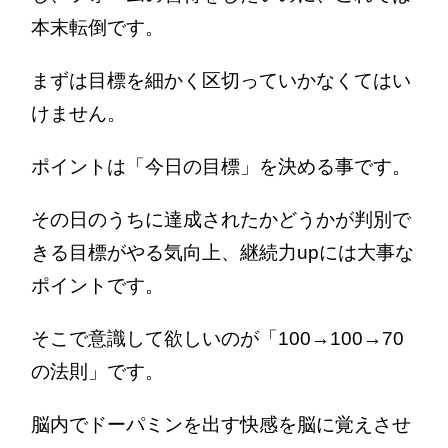
本末転倒です。
まずは目標を細かく区切っていかなくてはい
けません。
ポイントは「今日の目標」を決める事です。
その日のうちに達成されたかどうかが判別で
きる目標がやる気向上、継続力upには大事な
ポイントです。
そこで意識して欲しいのが「100→100→70
の法則」です。
脳内でドーパミンを出す快感を脳に覚えさせ