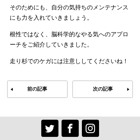
そのためにも、自分の気持ちのメンテナンス
にも力を入れていきましょう。
根性ではなく、脳科学的なやる気へのアプロ
ーチをご紹介していきました。
走り杉でのケガには注意ししてくださいね！
前の記事
次の記事