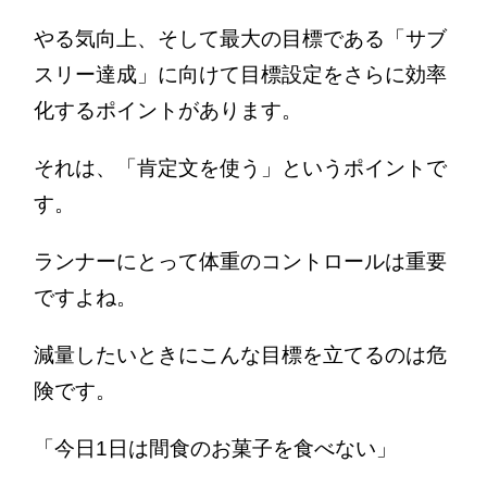
やる気向上、そして最大の目標である「サブ
スリー達成」に向けて目標設定をさらに効率
化するポイントがあります。
それは、「肯定文を使う」というポイントで
す。
ランナーにとって体重のコントロールは重要
ですよね。
減量したいときにこんな目標を立てるのは危
険です。
「今日1日は間食のお菓子を食べない」