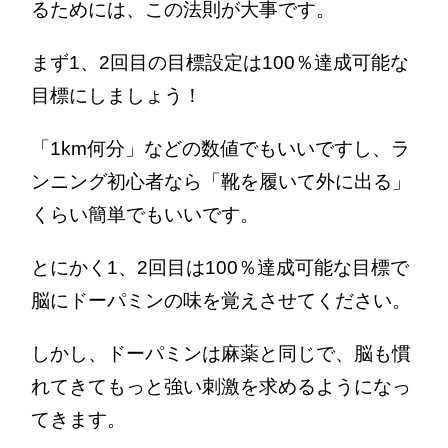
るためには、この法則が大事です。
まず1、2回目の目標設定は100％達成可能な
目標にしましょう！
「1km何分」などの数値でもいいですし、ラ
ンニング初心者なら「靴を履いて外に出る」
くらい簡単でもいいです。
とにかく1、2回目は100％達成可能な目標で
脳にドーパミンの味を覚えさせてください。
しかし、ドーパミンは麻薬と同じで、脳も慣
れてきてもっと強い刺激を求めるようになっ
てきます。