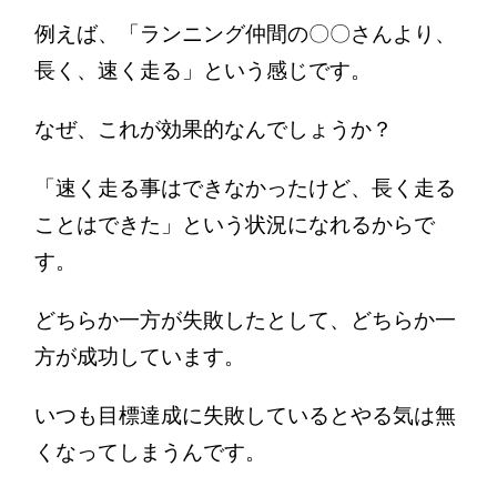
例えば、「ランニング仲間の〇〇さんより、
長く、速く走る」という感じです。
なぜ、これが効果的なんでしょうか？
「速く走る事はできなかったけど、長く走る
ことはできた」という状況になれるからで
す。
どちらか一方が失敗したとして、どちらか一
方が成功しています。
いつも目標達成に失敗しているとやる気は無
くなってしまうんです。