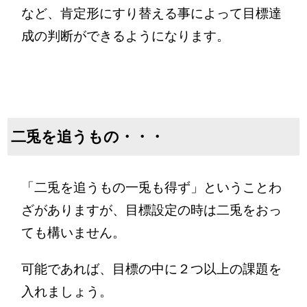
など、肯定形にすり替える事によって目標達
成の判断ができるようになります。
二兎を追うもの・・・
「二兎を追うもの一兎も得ず」ということわ
ざがありますが、目標設定の時は二兎をおっ
ても構いません。
可能であれば、目標の中に２つ以上の課題を
入れましょう。