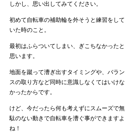
しかし、思い出してみてください。
初めて自転車の補助輪を外そうと練習をして
いた時のこと。
最初はふらついてしまい、ぎこちなかったと
思います。
地面を蹴って漕ぎ出すタイミングや、バラン
スの取り方など同時に意識しなくてはいけな
かったからです。
けど、今だったら何も考えずにスムーズで無
駄のない動きで自転車を漕ぐ事ができますよ
ね！