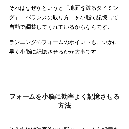
それはなぜかというと「地面を蹴るタイミン
グ」「バランスの取り方」を小脳で記憶して
自動で調整してくれているからなんです。
ランニングのフォームのポイントも、いかに
早く小脳に記憶させるかが大事です。
フォームを小脳に効率よく記憶させる
方法