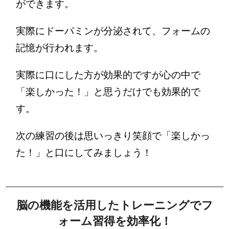
ができます。
実際にドーパミンが分泌されて、フォームの
記憶が行われます。
実際に口にした方が効果的ですが心の中で
「楽しかった！」と思うだけでも効果的で
す。
次の練習の後は思いっきり笑顔で「楽しかっ
た！」と口にしてみましょう！
脳の機能を活用したトレーニングでフ
ォーム習得を効率化！