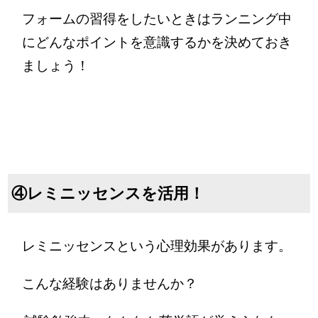
フォームの習得をしたいときはランニング中
にどんなポイントを意識するかを決めておき
ましょう！
④レミニッセンスを活用！
レミニッセンスという心理効果があります。
こんな経験はありませんか？