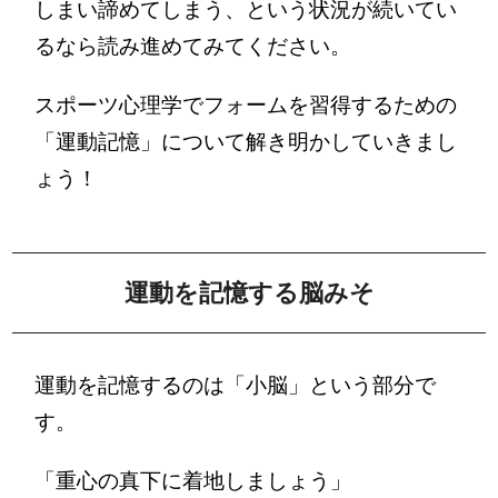
しまい諦めてしまう、という状況が続いてい
るなら読み進めてみてください。
スポーツ心理学でフォームを習得するための
「運動記憶」について解き明かしていきまし
ょう！
運動を記憶する脳みそ
運動を記憶するのは「小脳」という部分で
す。
「重心の真下に着地しましょう」