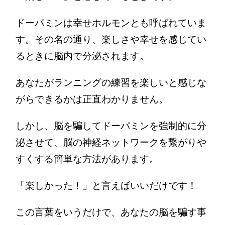
ドーパミンは幸せホルモンとも呼ばれていま
す。その名の通り、楽しさや幸せを感じてい
るときに脳内で分泌されます。
あなたがランニングの練習を楽しいと感じな
がらできるかは正直わかりません。
しかし、脳を騙してドーパミンを強制的に分
泌させて、脳の神経ネットワークを繋がりや
すくする簡単な方法があります。
「楽しかった！」と言えばいいだけです！
この言葉をいうだけで、あなたの脳を騙す事