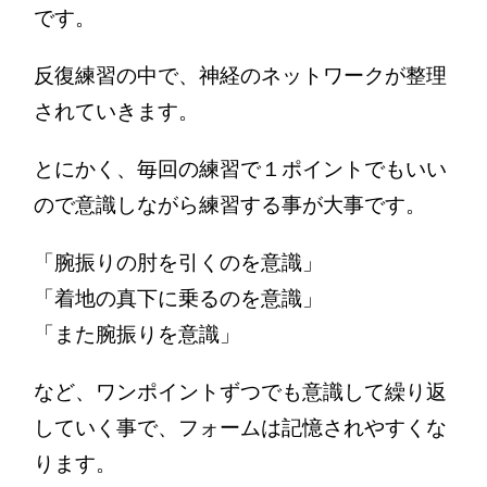
です。
反復練習の中で、神経のネットワークが整理
されていきます。
とにかく、毎回の練習で１ポイントでもいい
ので意識しながら練習する事が大事です。
「腕振りの肘を引くのを意識」
「着地の真下に乗るのを意識」
「また腕振りを意識」
など、ワンポイントずつでも意識して繰り返
していく事で、フォームは記憶されやすくな
ります。