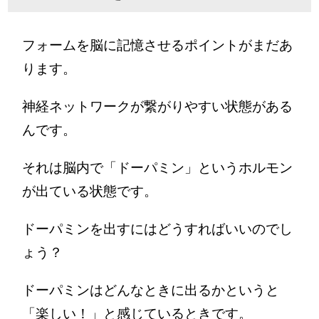
フォームを脳に記憶させるポイントがまだあ
ります。
神経ネットワークが繋がりやすい状態がある
んです。
それは脳内で「ドーパミン」というホルモン
が出ている状態です。
ドーパミンを出すにはどうすればいいのでし
ょう？
ドーパミンはどんなときに出るかというと
「楽しい！」と感じているときです。