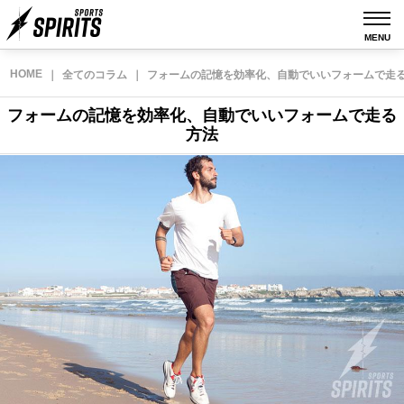
MENU
HOME
｜
全てのコラム
｜
フォームの記憶を効率化、自動でいいフォームで走
フォームの記憶を効率化、自動でいいフォームで走る
方法