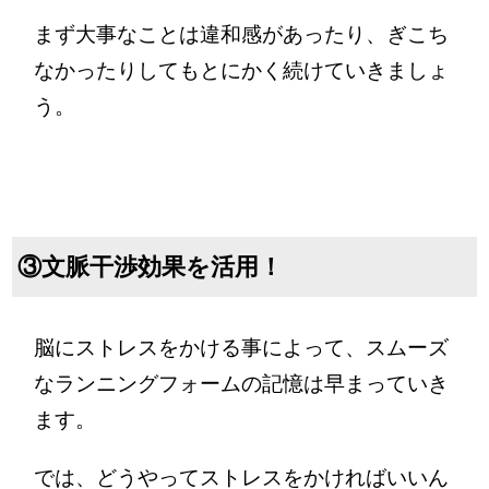
まず大事なことは違和感があったり、ぎこち
なかったりしてもとにかく続けていきましょ
う。
③文脈干渉効果を活用！
脳にストレスをかける事によって、スムーズ
なランニングフォームの記憶は早まっていき
ます。
では、どうやってストレスをかければいいん