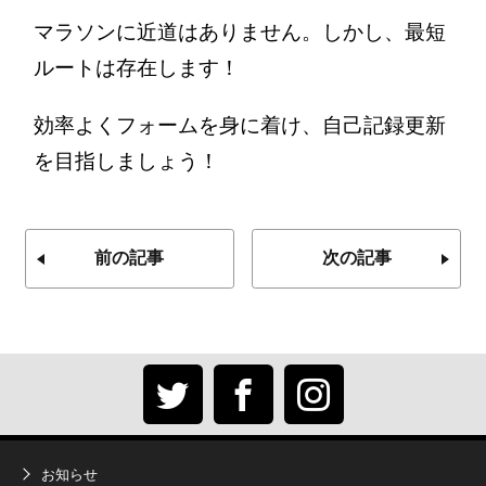
マラソンに近道はありません。
しかし、最短
ルートは存在します！
効率よくフォームを身に着け、自己記録更新
を目指しましょう！
前の記事
次の記事
お知らせ