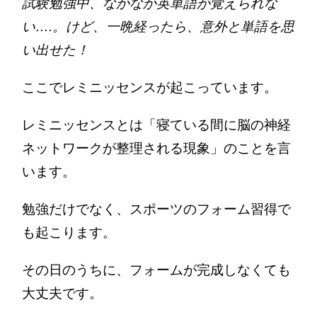
試験勉強中、なかなか英単語が覚えられな
い….。
けど、一晩経ったら、意外と単語を思
い出せた！
ここでレミニッセンスが起こっています。
レミニッセンスとは「寝ている間に脳の神経
ネットワークが整理される現象」のことを言
います。
勉強だけでなく、スポーツのフォーム習得で
も起こります。
その日のうちに、フォームが完成しなくても
大丈夫です。