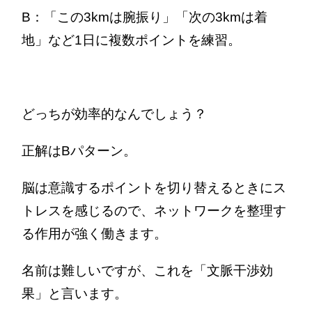
B：「この3kmは腕振り」「次の3kmは着
地」など1日に複数ポイントを練習。
どっちが効率的なんでしょう？
正解はBパターン。
脳は意識するポイントを切り替えるときにス
トレスを感じるので、ネットワークを整理す
る作用が強く働きます。
名前は難しいですが、これを「文脈干渉効
果」と言います。