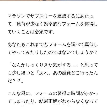
マラソンでサブスリーを達成するにあたっ
て、負荷が少なく効率的なフォームを体得し
ていくことは必須です。
あなたもこれまでもフォームを調べて真似し
てやってみたりしたのではないでしょうか？
「なんかしっくりきた気がする…」と思って
も少し経つと「あれ、あの感覚どこ行ったん
だ？？」
こんな風に、フォームの習得に時間がかかっ
てしまったり、結局正解がわからなくなって