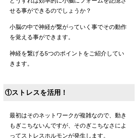
どうすれば効率的に小脳にフォームを記憶さ
せる事ができるのでしょうか？
小脳の中で神経が繋がっていく事でその動作
を覚える事ができます。
神経を繋げる5つのポイントをご紹介してい
きます。
①ストレスを活用！
最初はそのネットワークが複雑なので、動き
もぎこちないんですが、そのぎこちなさによ
ってストレスホルモンが発生します。