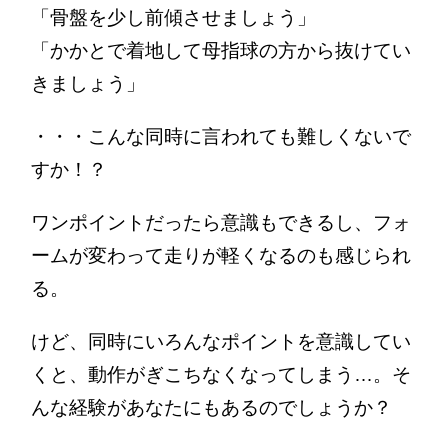
「骨盤を少し前傾させましょう」
「かかとで着地して母指球の方から抜けてい
きましょう」
・・・こんな同時に言われても難しくないで
すか！？
ワンポイントだったら意識もできるし、フォ
ームが変わって走りが軽くなるのも感じられ
る。
けど、同時にいろんなポイントを意識してい
くと、動作がぎこちなくなってしまう…。
そ
んな経験があなたにもあるのでしょうか？