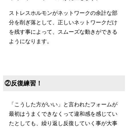
ストレスホルモンがネットワークの余計な部
分を削ぎ落として、正しいネットワークだけ
を残す事によって、スムーズな動きができる
ようになります。
②反復練習！
「こうした方がいい」と言われたフォームが
最初はうまくできなくって違和感を感じてい
たとしても、繰り返し反復していく事が大事