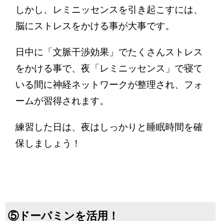
しかし、レミニッセンスを引き起こすには、
脳にストレスをかける事が大事です。
日中に「文脈干渉効果」でたくさんストレス
をかける事で、夜「レミニッセンス」で寝て
いる間に神経ネットワークが整理され、フォ
ームが習得されます。
練習した日は、夜はしっかりと睡眠時間を確
保しましょう！
⑤ドーパミンを活用！