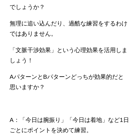
でしょうか？
無理に追い込んだり、過酷な練習をするわけ
ではありません。
「文脈干渉効果」という心理効果を活用しま
しょう！
AパターンとBパターンどっちが効果的だと
思いますか？
A：「今日は腕振り」「今日は着地」など1日
ごとにポイントを決めて練習。