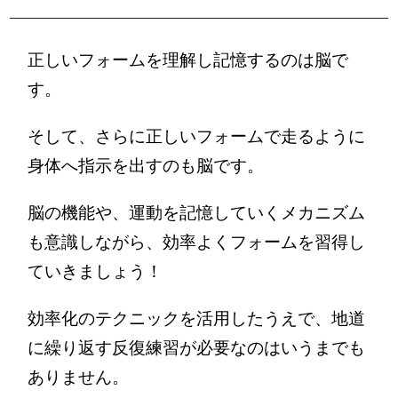
正しいフォームを理解し記憶するのは脳で
す。
そして、さらに正しいフォームで走るように
身体へ指示を出すのも脳です。
脳の機能や、運動を記憶していくメカニズム
も意識しながら、効率よくフォームを習得し
ていきましょう！
効率化のテクニックを活用したうえで、地道
に繰り返す反復練習が必要なのはいうまでも
ありません。