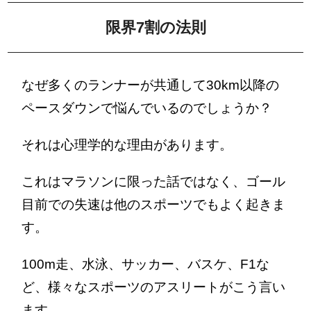
限界7割の法則
なぜ多くのランナーが共通して30km以降の
ペースダウンで悩んでいるのでしょうか？
それは心理学的な理由があります。
これはマラソンに限った話ではなく、ゴール
目前での失速は他のスポーツでもよく起きま
す。
100m走、水泳、サッカー、バスケ、F1な
ど、様々なスポーツのアスリートがこう言い
ます。