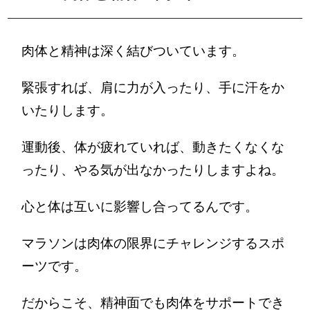
肉体と精神は深く結びついています。
緊張すれば、肩に力が入ったり、手に汗をか
いたりします。
運動後、体が疲れていれば、動きたくなくな
ったり、やる気が出なかったりしますよね。
心と体は互いに影響し合ってるんです。
マラソンは肉体の限界にチャレンジするスポ
ーツです。
だからこそ、精神面でも肉体をサポートでき