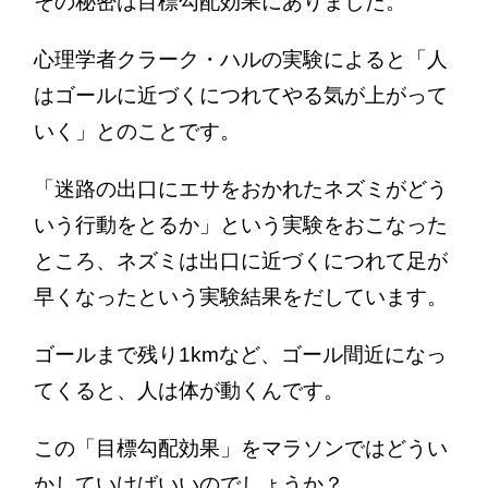
その秘密は目標勾配効果にありました。
心理学者クラーク・ハルの実験によると「人
はゴールに近づくにつれてやる気が上がって
いく」とのことです。
「迷路の出口にエサをおかれたネズミがどう
いう行動をとるか」という実験をおこなった
ところ、ネズミは出口に近づくにつれて足が
早くなったという実験結果をだしています。
ゴールまで残り1kmなど、ゴール間近になっ
てくると、人は体が動くんです。
この「目標勾配効果」をマラソンではどうい
かしていけばいいのでしょうか？