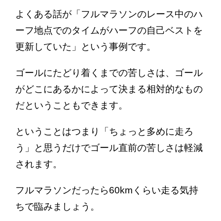
よくある話が「フルマラソンのレース中のハ
ーフ地点でのタイムがハーフの自己ベストを
更新していた」という事例です。
ゴールにたどり着くまでの苦しさは、ゴール
がどこにあるかによって決まる相対的なもの
だということもできます。
ということはつまり「ちょっと多めに走ろ
う」と思うだけでゴール直前の苦しさは軽減
されます。
フルマラソンだったら60kmくらい走る気持
ちで臨みましょう。