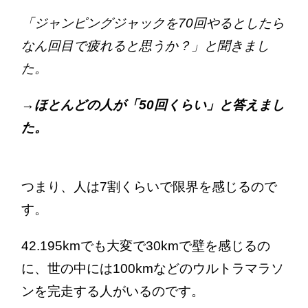
「ジャンピングジャックを70回やるとしたら
なん回目で疲れると思うか？」と聞きまし
た。
→ほとんどの人が「50回くらい」と答えまし
た。
つまり、人は7割くらいで限界を感じるので
す。
42.195kmでも大変で30kmで壁を感じるの
に、世の中には100kmなどのウルトラマラソ
ンを完走する人がいるのです。