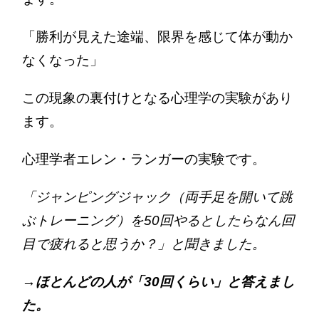
「勝利が見えた途端、限界を感じて体が動か
なくなった」
この現象の裏付けとなる心理学の実験があり
ます。
心理学者エレン・ランガーの実験です。
「ジャンピングジャック（両手足を開いて跳
ぶトレーニング）を50回やるとしたらなん回
目で疲れると思うか？」と聞きました。
→ほとんどの人が「30回くらい」と答えまし
た。