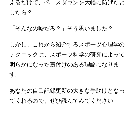
えるだけで、ペースダウンを大幅に防げたと
したら？
「そんなの嘘だろ？」
そう思いました？
しかし、これから紹介するスポーツ心理学の
テクニックは、スポーツ科学の研究によって
明らかになった裏付けのある理論になりま
す。
あなたの自己記録更新の大きな手助けとなっ
てくれるので、ぜひ読んでみてください。