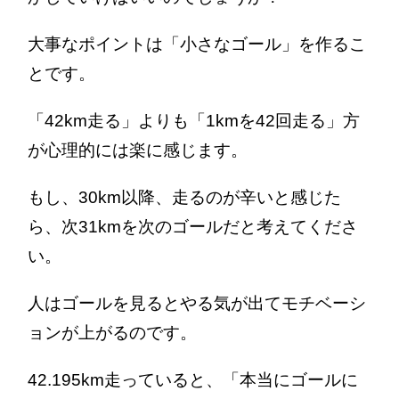
大事なポイントは「小さなゴール」を作るこ
とです。
「42km走る」よりも「1kmを42回走る」方
が心理的には楽に感じます。
もし、30km以降、走るのが辛いと感じた
ら、次31kmを次のゴールだと考えてくださ
い。
人はゴールを見るとやる気が出てモチベーシ
ョンが上がるのです。
42.195km走っていると、「本当にゴールに