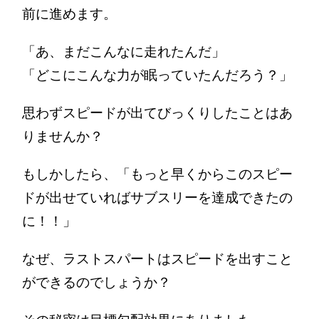
前に進めます。
「あ、まだこんなに走れたんだ」
「どこにこんな力が眠っていたんだろう？」
思わずスピードが出てびっくりしたことはあ
りませんか？
もしかしたら、「もっと早くからこのスピー
ドが出せていればサブスリーを達成できたの
に！！」
なぜ、ラストスパートはスピードを出すこと
ができるのでしょうか？