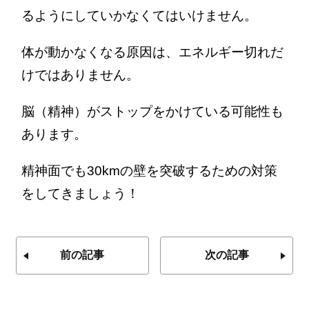
るようにしていかなくてはいけません。
体が動かなくなる原因は、エネルギー切れだ
けではありません。
脳（精神）がストップをかけている可能性も
あります。
精神面でも30kmの壁を突破するための対策
をしてきましょう！
前の記事
次の記事