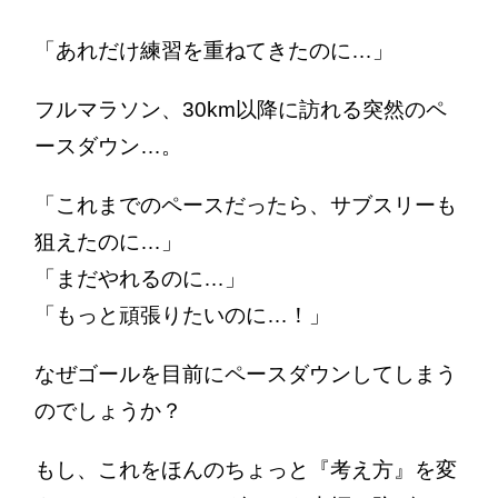
「あれだけ練習を重ねてきたのに…」
フルマラソン、30km以降に訪れる突然のペ
ースダウン…。
「これまでのペースだったら、サブスリーも
狙えたのに…」
「まだやれるのに…」
「もっと頑張りたいのに…！」
なぜゴールを目前にペースダウンしてしまう
のでしょうか？
もし、これをほんのちょっと『考え方』を変