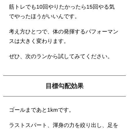
筋トレでも10回やりたかったら15回やる気
でやったほうがいいんです。
考え方ひとつで、体の発揮するパフォーマン
スは大きく変わります。
ぜひ、次のランから試してみてください。
目標勾配効果
ゴールまであと1kmです。
ラストスパート、渾身の力を絞り出し、足を