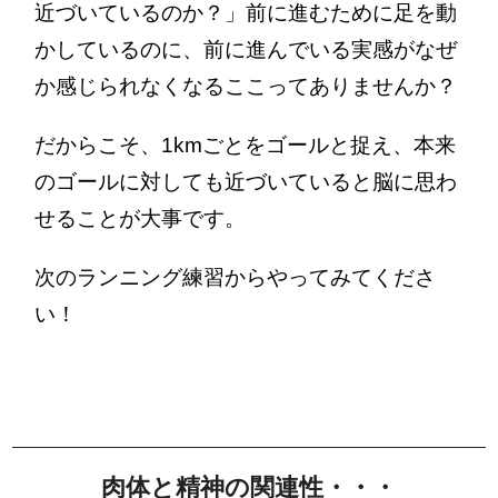
近づいているのか？」前に進むために足を動
かしているのに、前に進んでいる実感がなぜ
か感じられなくなるここってありませんか？
だからこそ、1kmごとをゴールと捉え、本来
のゴールに対しても近づいていると脳に思わ
せることが大事です。
次のランニング練習からやってみてくださ
い！
肉体と精神の関連性・・・